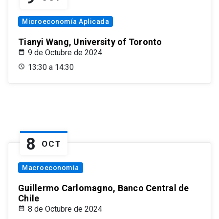
Microeconomía Aplicada
Tianyi Wang, University of Toronto
9 de Octubre de 2024
13:30 a 14:30
8
OCT
Macroeconomía
Guillermo Carlomagno, Banco Central de
Chile
8 de Octubre de 2024