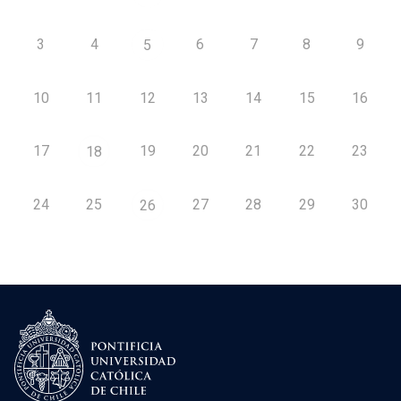
3
4
6
7
8
9
5
10
11
12
13
14
15
16
17
19
20
21
22
23
18
24
25
27
28
29
30
26