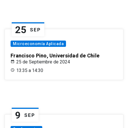
25
SEP
Microeconomía Aplicada
Francisco Pino, Universidad de Chile
25 de Septiembre de 2024
13:35 a 14:30
9
SEP