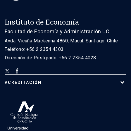
Instituto de Economía
Facultad de Economía y Administración UC
Avda. Vicuña Mackenna 4860, Macul. Santiago, Chile
Teléfono: +56 2 2354 4303
Dirección de Postgrado: +56 2 2354 4028
ACREDITACIÓN