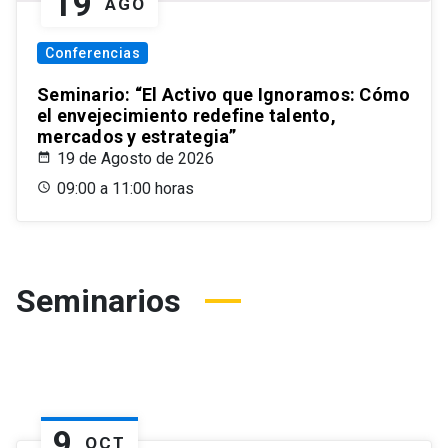
19
AGO
Conferencias
Seminario: “El Activo que Ignoramos: Cómo
el envejecimiento redefine talento,
mercados y estrategia”
19 de Agosto de 2026
09:00 a 11:00 horas
Seminarios
9
OCT