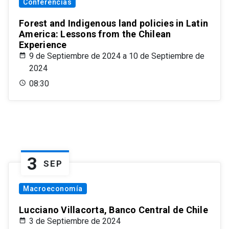
Conferencias
Forest and Indigenous land policies in Latin
America: Lessons from the Chilean
Experience
9 de Septiembre de 2024 a 10 de Septiembre de
2024
08:30
3
SEP
Macroeconomía
Lucciano Villacorta, Banco Central de Chile
3 de Septiembre de 2024