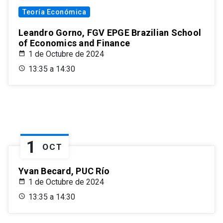
Teoría Económica
Leandro Gorno, FGV EPGE Brazilian School
of Economics and Finance
1 de Octubre de 2024
13:35 a 14:30
1
OCT
Yvan Becard, PUC Río
1 de Octubre de 2024
13:35 a 14:30