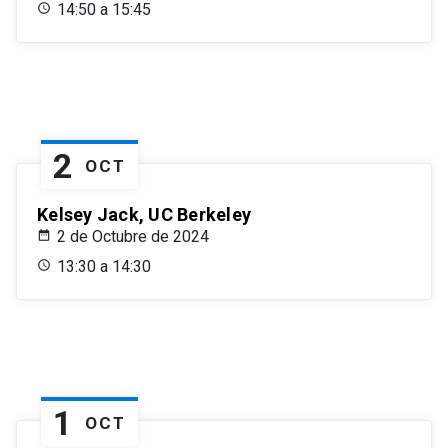
14:50 a 15:45
2
OCT
Kelsey Jack, UC Berkeley
2 de Octubre de 2024
13:30 a 14:30
1
OCT