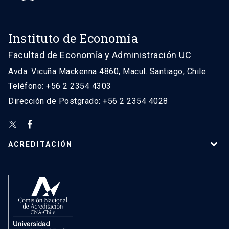
Instituto de Economía
Facultad de Economía y Administración UC
Avda. Vicuña Mackenna 4860, Macul. Santiago, Chile
Teléfono: +56 2 2354 4303
Dirección de Postgrado: +56 2 2354 4028
ACREDITACIÓN