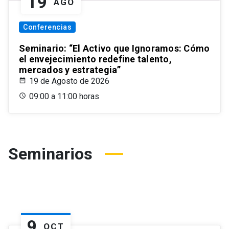
19
AGO
Conferencias
Seminario: “El Activo que Ignoramos: Cómo
el envejecimiento redefine talento,
mercados y estrategia”
19 de Agosto de 2026
09:00 a 11:00 horas
Seminarios
9
OCT