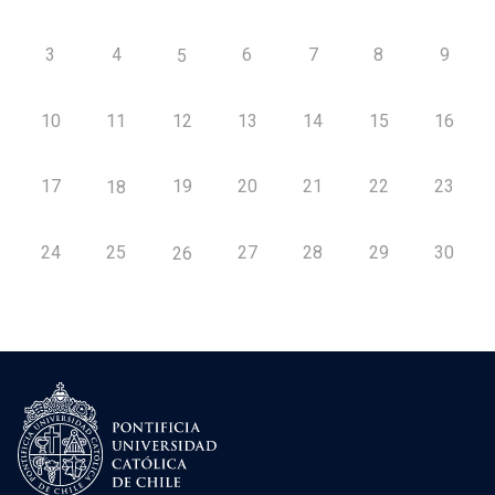
3
4
6
7
8
9
5
10
11
12
13
14
15
16
17
19
20
21
22
23
18
24
25
27
28
29
30
26