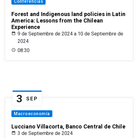
Conferencias
Forest and Indigenous land policies in Latin
America: Lessons from the Chilean
Experience
9 de Septiembre de 2024 a 10 de Septiembre de
2024
08:30
3
SEP
Macroeconomía
Lucciano Villacorta, Banco Central de Chile
3 de Septiembre de 2024