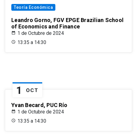
Teoría Económica
Leandro Gorno, FGV EPGE Brazilian School
of Economics and Finance
1 de Octubre de 2024
13:35 a 14:30
1
OCT
Yvan Becard, PUC Río
1 de Octubre de 2024
13:35 a 14:30