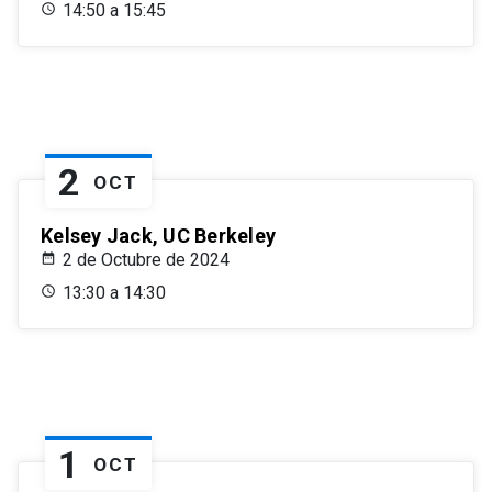
14:50 a 15:45
2
OCT
Kelsey Jack, UC Berkeley
2 de Octubre de 2024
13:30 a 14:30
1
OCT