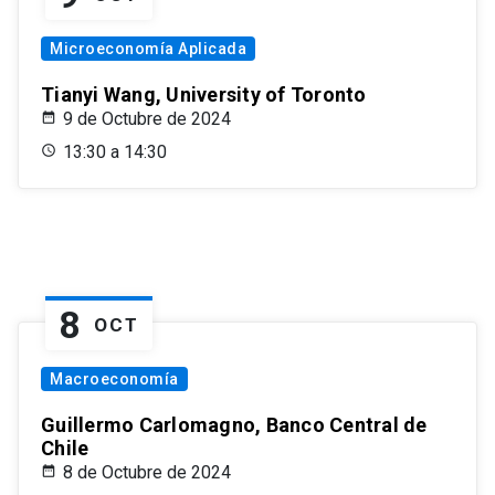
Microeconomía Aplicada
Tianyi Wang, University of Toronto
9 de Octubre de 2024
13:30 a 14:30
8
OCT
Macroeconomía
Guillermo Carlomagno, Banco Central de
Chile
8 de Octubre de 2024