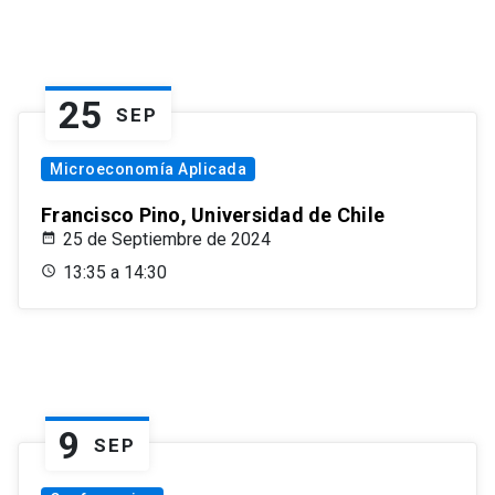
25
SEP
Microeconomía Aplicada
Francisco Pino, Universidad de Chile
25 de Septiembre de 2024
13:35 a 14:30
9
SEP