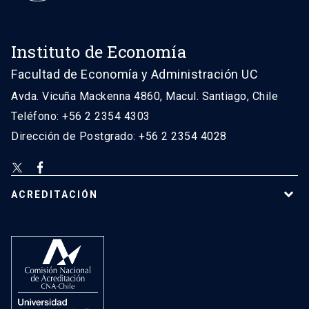
Instituto de Economía
Facultad de Economía y Administración UC
Avda. Vicuña Mackenna 4860, Macul. Santiago, Chile
Teléfono: +56 2 2354 4303
Dirección de Postgrado: +56 2 2354 4028
ACREDITACIÓN