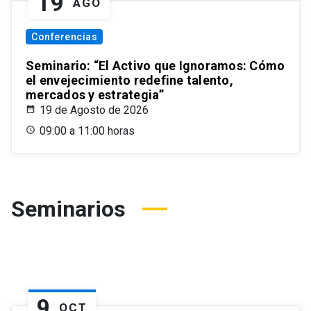
19
AGO
Conferencias
Seminario: “El Activo que Ignoramos: Cómo
el envejecimiento redefine talento,
mercados y estrategia”
19 de Agosto de 2026
09:00 a 11:00 horas
Seminarios
9
OCT