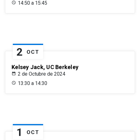
14:50 a 15:45
2
OCT
Kelsey Jack, UC Berkeley
2 de Octubre de 2024
13:30 a 14:30
1
OCT