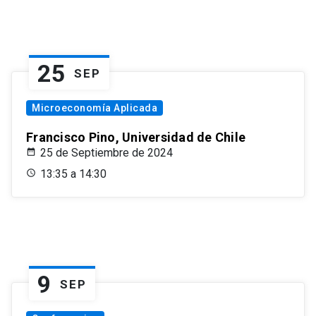
25
SEP
Microeconomía Aplicada
Francisco Pino, Universidad de Chile
25 de Septiembre de 2024
13:35 a 14:30
9
SEP