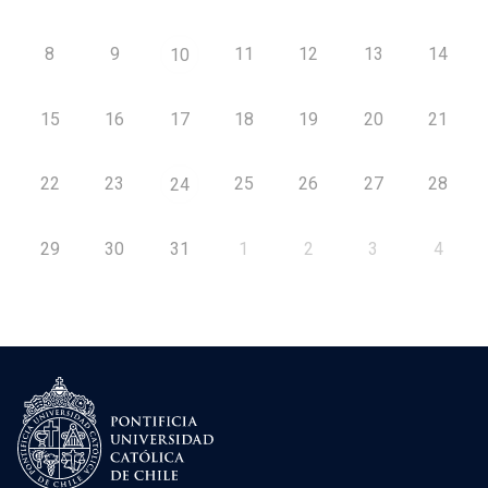
8
9
11
12
13
14
10
15
16
17
18
19
20
21
22
23
25
26
27
28
24
29
30
31
1
2
3
4