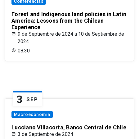
Conferencias
Forest and Indigenous land policies in Latin
America: Lessons from the Chilean
Experience
9 de Septiembre de 2024 a 10 de Septiembre de
2024
08:30
3
SEP
Macroeconomía
Lucciano Villacorta, Banco Central de Chile
3 de Septiembre de 2024