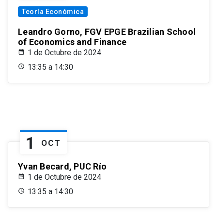
Teoría Económica
Leandro Gorno, FGV EPGE Brazilian School
of Economics and Finance
1 de Octubre de 2024
13:35 a 14:30
1
OCT
Yvan Becard, PUC Río
1 de Octubre de 2024
13:35 a 14:30