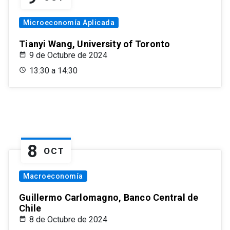
Microeconomía Aplicada
Tianyi Wang, University of Toronto
9 de Octubre de 2024
13:30 a 14:30
8
OCT
Macroeconomía
Guillermo Carlomagno, Banco Central de
Chile
8 de Octubre de 2024