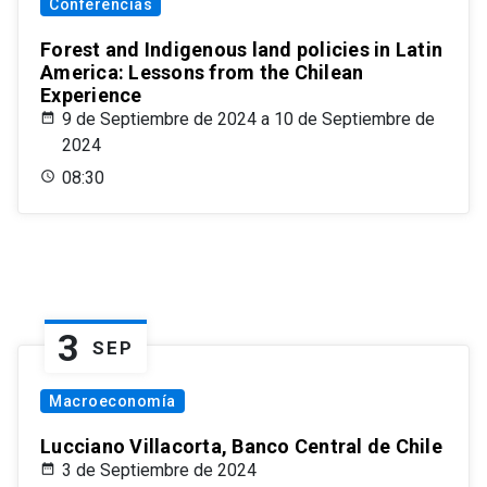
Conferencias
Forest and Indigenous land policies in Latin
America: Lessons from the Chilean
Experience
9 de Septiembre de 2024 a 10 de Septiembre de
2024
08:30
3
SEP
Macroeconomía
Lucciano Villacorta, Banco Central de Chile
3 de Septiembre de 2024