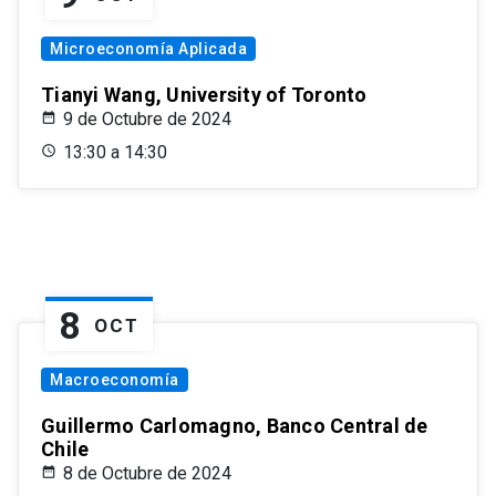
Microeconomía Aplicada
Tianyi Wang, University of Toronto
9 de Octubre de 2024
13:30 a 14:30
8
OCT
Macroeconomía
Guillermo Carlomagno, Banco Central de
Chile
8 de Octubre de 2024