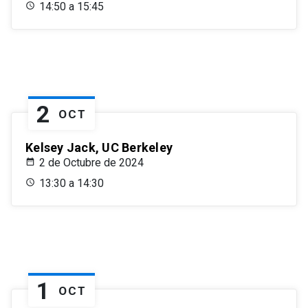
14:50 a 15:45
2
OCT
Kelsey Jack, UC Berkeley
2 de Octubre de 2024
13:30 a 14:30
1
OCT