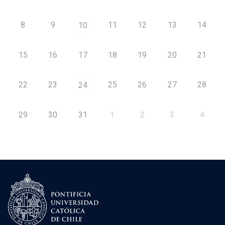
8
9
11
12
13
14
10
15
16
17
18
19
20
21
22
23
25
26
27
28
24
29
30
31
1
2
3
4