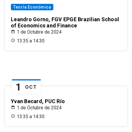
Teoría Económica
Leandro Gorno, FGV EPGE Brazilian School
of Economics and Finance
1 de Octubre de 2024
13:35 a 14:30
1
OCT
Yvan Becard, PUC Río
1 de Octubre de 2024
13:35 a 14:30