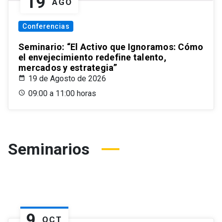
19
AGO
Conferencias
Seminario: “El Activo que Ignoramos: Cómo
el envejecimiento redefine talento,
mercados y estrategia”
19 de Agosto de 2026
09:00 a 11:00 horas
Seminarios
9
OCT