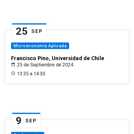
25
SEP
Microeconomía Aplicada
Francisco Pino, Universidad de Chile
25 de Septiembre de 2024
13:35 a 14:30
9
SEP