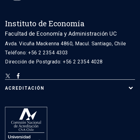
Instituto de Economía
Facultad de Economía y Administración UC
Avda. Vicuña Mackenna 4860, Macul. Santiago, Chile
Teléfono: +56 2 2354 4303
Dirección de Postgrado: +56 2 2354 4028
ACREDITACIÓN