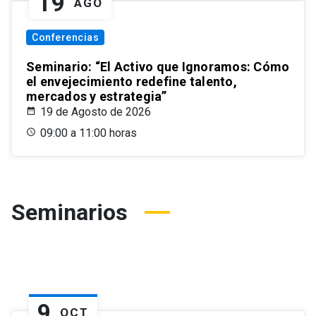
19
AGO
Conferencias
Seminario: “El Activo que Ignoramos: Cómo
el envejecimiento redefine talento,
mercados y estrategia”
19 de Agosto de 2026
09:00 a 11:00 horas
Seminarios
9
OCT