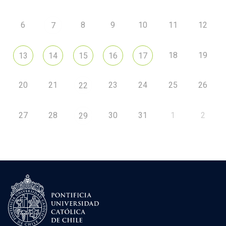
6
8
9
10
11
12
7
18
19
13
14
15
16
17
20
21
23
24
25
26
22
27
28
30
31
1
2
29