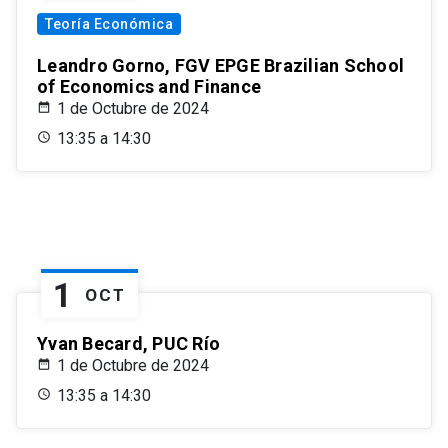
Teoría Económica
Leandro Gorno, FGV EPGE Brazilian School
of Economics and Finance
1 de Octubre de 2024
13:35 a 14:30
1
OCT
Yvan Becard, PUC Río
1 de Octubre de 2024
13:35 a 14:30