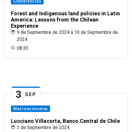
Conferencias
Forest and Indigenous land policies in Latin
America: Lessons from the Chilean
Experience
9 de Septiembre de 2024 a 10 de Septiembre de
2024
08:30
3
SEP
Macroeconomía
Lucciano Villacorta, Banco Central de Chile
3 de Septiembre de 2024