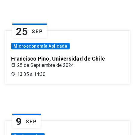
25
SEP
Microeconomía Aplicada
Francisco Pino, Universidad de Chile
25 de Septiembre de 2024
13:35 a 14:30
9
SEP