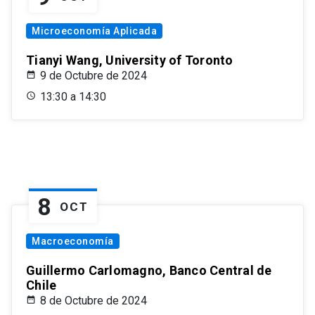
Microeconomía Aplicada
Tianyi Wang, University of Toronto
9 de Octubre de 2024
13:30 a 14:30
8
OCT
Macroeconomía
Guillermo Carlomagno, Banco Central de
Chile
8 de Octubre de 2024