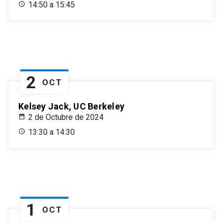
14:50 a 15:45
2
OCT
Kelsey Jack, UC Berkeley
2 de Octubre de 2024
13:30 a 14:30
1
OCT