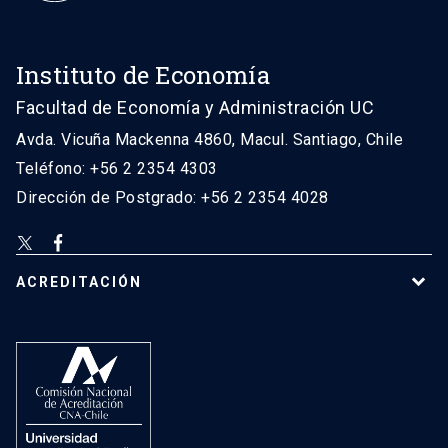
Instituto de Economía
Facultad de Economía y Administración UC
Avda. Vicuña Mackenna 4860, Macul. Santiago, Chile
Teléfono: +56 2 2354 4303
Dirección de Postgrado: +56 2 2354 4028
ACREDITACIÓN