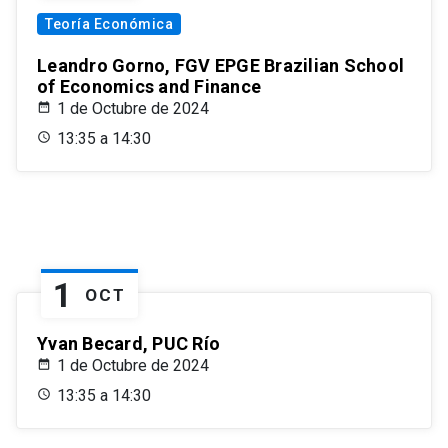
Teoría Económica
Leandro Gorno, FGV EPGE Brazilian School
of Economics and Finance
1 de Octubre de 2024
13:35 a 14:30
1
OCT
Yvan Becard, PUC Río
1 de Octubre de 2024
13:35 a 14:30