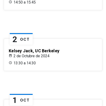
14:50 a 15:45
2
OCT
Kelsey Jack, UC Berkeley
2 de Octubre de 2024
13:30 a 14:30
1
OCT