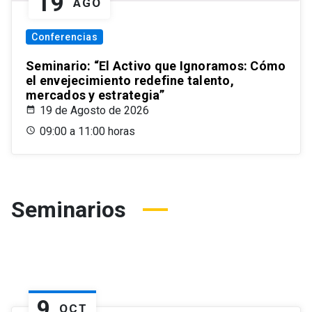
19
AGO
Conferencias
Seminario: “El Activo que Ignoramos: Cómo
el envejecimiento redefine talento,
mercados y estrategia”
19 de Agosto de 2026
09:00 a 11:00 horas
Seminarios
9
OCT