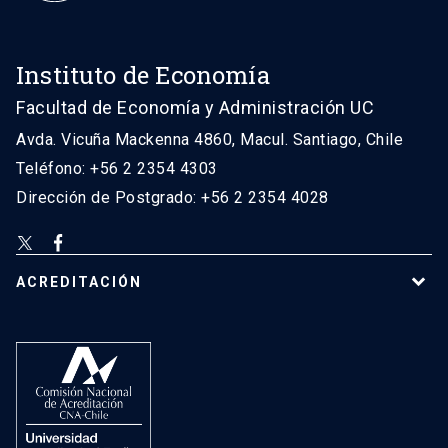
Instituto de Economía
Facultad de Economía y Administración UC
Avda. Vicuña Mackenna 4860, Macul. Santiago, Chile
Teléfono: +56 2 2354 4303
Dirección de Postgrado: +56 2 2354 4028
ACREDITACIÓN