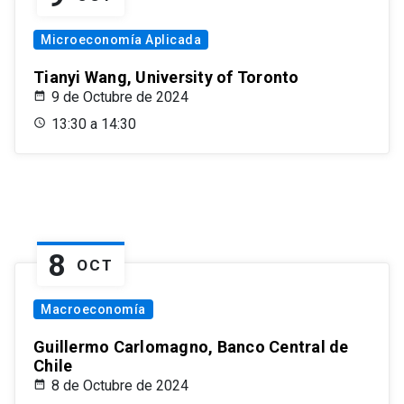
Microeconomía Aplicada
Tianyi Wang, University of Toronto
9 de Octubre de 2024
13:30 a 14:30
8
OCT
Macroeconomía
Guillermo Carlomagno, Banco Central de
Chile
8 de Octubre de 2024