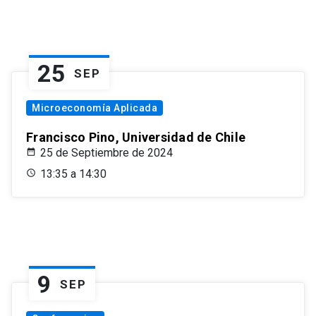
25
SEP
Microeconomía Aplicada
Francisco Pino, Universidad de Chile
25 de Septiembre de 2024
13:35 a 14:30
9
SEP