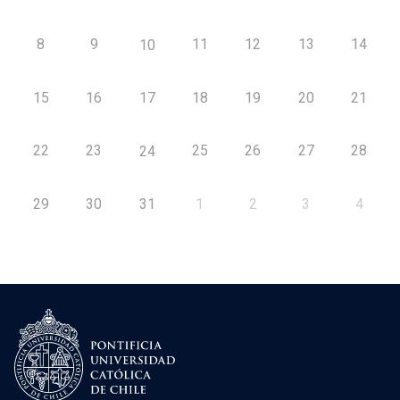
8
9
11
12
13
14
10
15
16
17
18
19
20
21
22
23
25
26
27
28
24
29
30
31
1
2
3
4