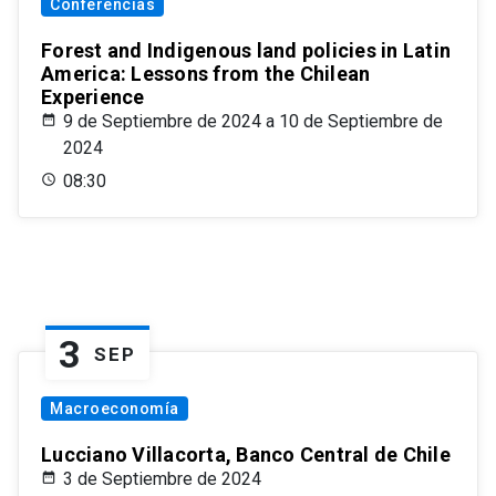
Conferencias
Forest and Indigenous land policies in Latin
America: Lessons from the Chilean
Experience
9 de Septiembre de 2024 a 10 de Septiembre de
2024
08:30
3
SEP
Macroeconomía
Lucciano Villacorta, Banco Central de Chile
3 de Septiembre de 2024