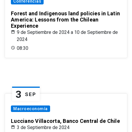
Conferencias
Forest and Indigenous land policies in Latin
America: Lessons from the Chilean
Experience
9 de Septiembre de 2024 a 10 de Septiembre de
2024
08:30
3
SEP
Macroeconomía
Lucciano Villacorta, Banco Central de Chile
3 de Septiembre de 2024