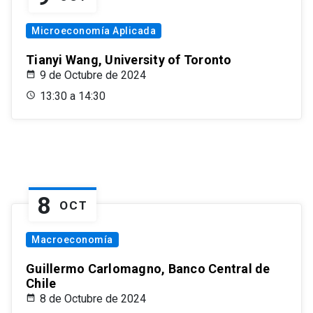
Microeconomía Aplicada
Tianyi Wang, University of Toronto
9 de Octubre de 2024
13:30 a 14:30
8
OCT
Macroeconomía
Guillermo Carlomagno, Banco Central de
Chile
8 de Octubre de 2024