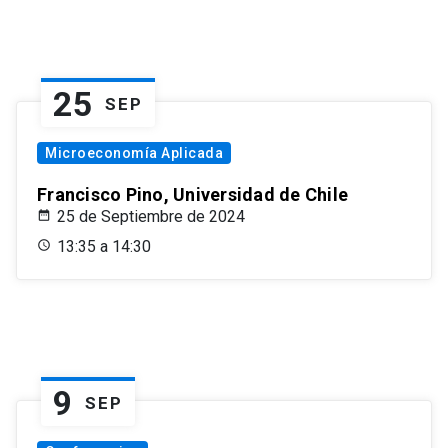
25
SEP
Microeconomía Aplicada
Francisco Pino, Universidad de Chile
25 de Septiembre de 2024
13:35 a 14:30
9
SEP