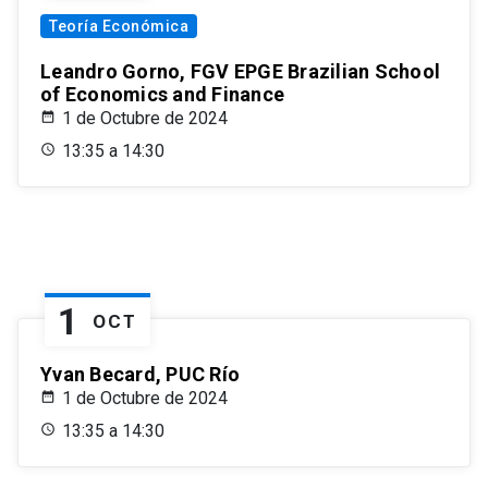
Teoría Económica
Leandro Gorno, FGV EPGE Brazilian School
of Economics and Finance
1 de Octubre de 2024
13:35 a 14:30
1
OCT
Yvan Becard, PUC Río
1 de Octubre de 2024
13:35 a 14:30