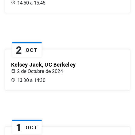
14:50 a 15:45
2
OCT
Kelsey Jack, UC Berkeley
2 de Octubre de 2024
13:30 a 14:30
1
OCT