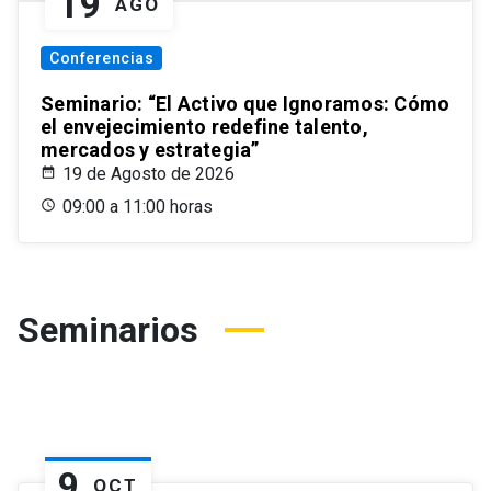
19
AGO
Conferencias
Seminario: “El Activo que Ignoramos: Cómo
el envejecimiento redefine talento,
mercados y estrategia”
19 de Agosto de 2026
09:00 a 11:00 horas
Seminarios
9
OCT