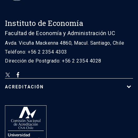
Instituto de Economía
Facultad de Economía y Administración UC
Avda. Vicuña Mackenna 4860, Macul. Santiago, Chile
Teléfono: +56 2 2354 4303
Dirección de Postgrado: +56 2 2354 4028
ACREDITACIÓN