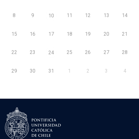
8
9
11
12
13
14
10
15
16
17
18
19
20
21
22
23
25
26
27
28
24
29
30
31
1
2
3
4