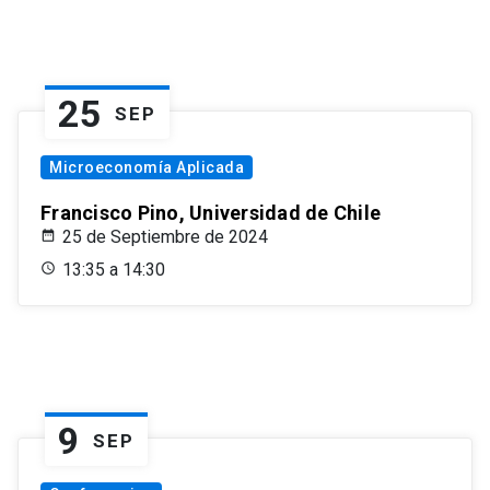
25
SEP
Microeconomía Aplicada
Francisco Pino, Universidad de Chile
25 de Septiembre de 2024
13:35 a 14:30
9
SEP