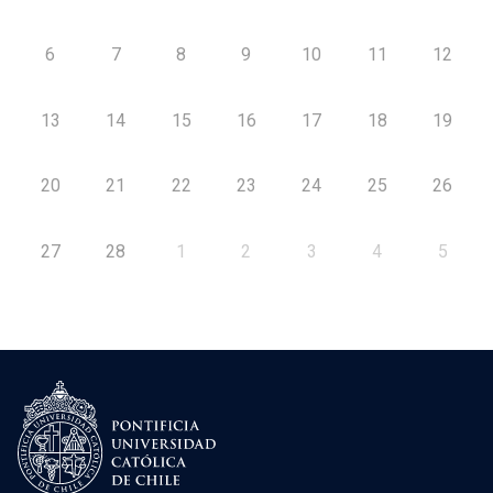
6
7
8
9
10
11
12
13
14
15
16
17
18
19
20
21
22
23
24
25
26
27
28
1
2
3
4
5