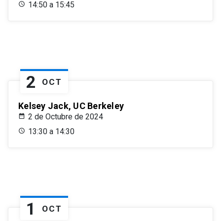
14:50 a 15:45
2
OCT
Kelsey Jack, UC Berkeley
2 de Octubre de 2024
13:30 a 14:30
1
OCT