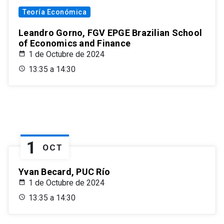
Teoría Económica
Leandro Gorno, FGV EPGE Brazilian School
of Economics and Finance
1 de Octubre de 2024
13:35 a 14:30
1
OCT
Yvan Becard, PUC Río
1 de Octubre de 2024
13:35 a 14:30