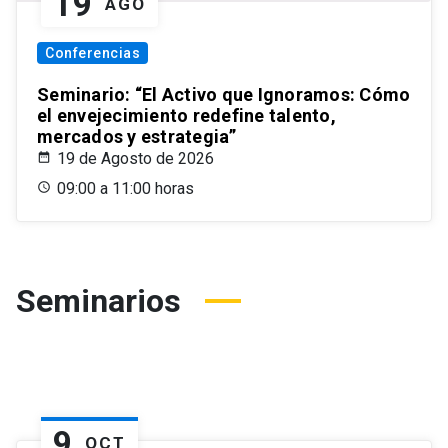
19
AGO
Conferencias
Seminario: “El Activo que Ignoramos: Cómo
el envejecimiento redefine talento,
mercados y estrategia”
19 de Agosto de 2026
09:00 a 11:00 horas
Seminarios
9
OCT