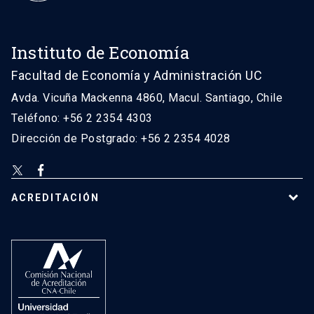
Instituto de Economía
Facultad de Economía y Administración UC
Avda. Vicuña Mackenna 4860, Macul. Santiago, Chile
Teléfono: +56 2 2354 4303
Dirección de Postgrado: +56 2 2354 4028
ACREDITACIÓN