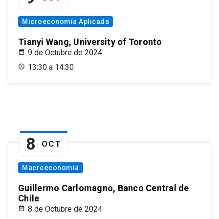
Microeconomía Aplicada
Tianyi Wang, University of Toronto
9 de Octubre de 2024
13:30 a 14:30
8
OCT
Macroeconomía
Guillermo Carlomagno, Banco Central de
Chile
8 de Octubre de 2024