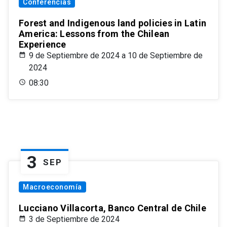
Conferencias
Forest and Indigenous land policies in Latin
America: Lessons from the Chilean
Experience
9 de Septiembre de 2024 a 10 de Septiembre de
2024
08:30
3
SEP
Macroeconomía
Lucciano Villacorta, Banco Central de Chile
3 de Septiembre de 2024