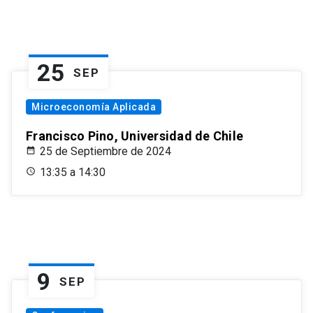
25
SEP
Microeconomía Aplicada
Francisco Pino, Universidad de Chile
25 de Septiembre de 2024
13:35 a 14:30
9
SEP