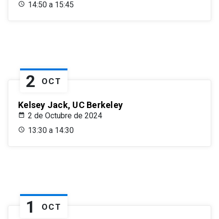
14:50 a 15:45
2
OCT
Kelsey Jack, UC Berkeley
2 de Octubre de 2024
13:30 a 14:30
1
OCT