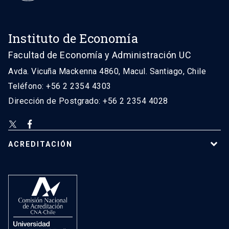
Instituto de Economía
Facultad de Economía y Administración UC
Avda. Vicuña Mackenna 4860, Macul. Santiago, Chile
Teléfono: +56 2 2354 4303
Dirección de Postgrado: +56 2 2354 4028
ACREDITACIÓN