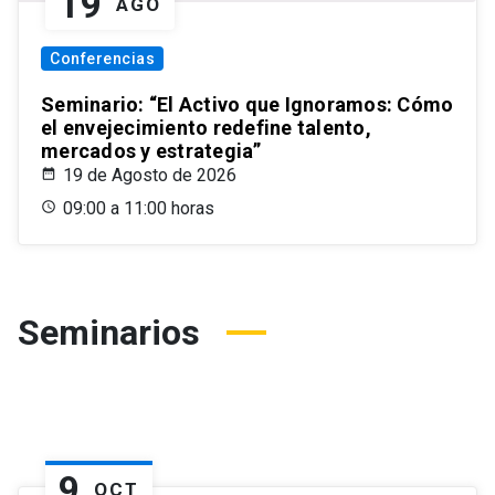
19
AGO
Conferencias
Seminario: “El Activo que Ignoramos: Cómo
el envejecimiento redefine talento,
mercados y estrategia”
19 de Agosto de 2026
09:00 a 11:00 horas
Seminarios
9
OCT