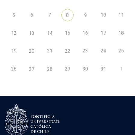
6
7
10
11
5
8
9
12
15
16
17
18
13
14
19
21
23
24
25
20
22
26
29
30
31
1
27
28