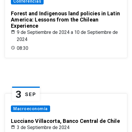
Conferencias
Forest and Indigenous land policies in Latin
America: Lessons from the Chilean
Experience
9 de Septiembre de 2024 a 10 de Septiembre de
2024
08:30
3
SEP
Macroeconomía
Lucciano Villacorta, Banco Central de Chile
3 de Septiembre de 2024