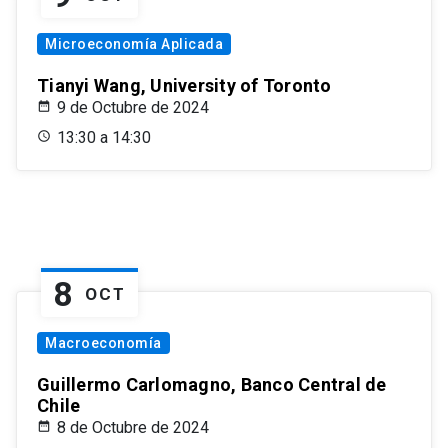
Microeconomía Aplicada
Tianyi Wang, University of Toronto
9 de Octubre de 2024
13:30 a 14:30
8
OCT
Macroeconomía
Guillermo Carlomagno, Banco Central de
Chile
8 de Octubre de 2024