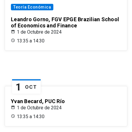
Teoría Económica
Leandro Gorno, FGV EPGE Brazilian School
of Economics and Finance
1 de Octubre de 2024
13:35 a 14:30
1
OCT
Yvan Becard, PUC Río
1 de Octubre de 2024
13:35 a 14:30