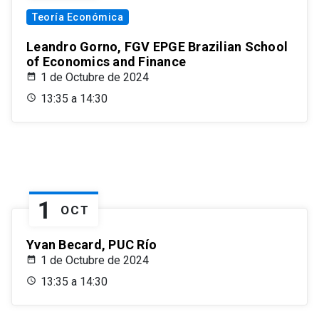
Teoría Económica
Leandro Gorno, FGV EPGE Brazilian School
of Economics and Finance
1 de Octubre de 2024
13:35 a 14:30
1
OCT
Yvan Becard, PUC Río
1 de Octubre de 2024
13:35 a 14:30