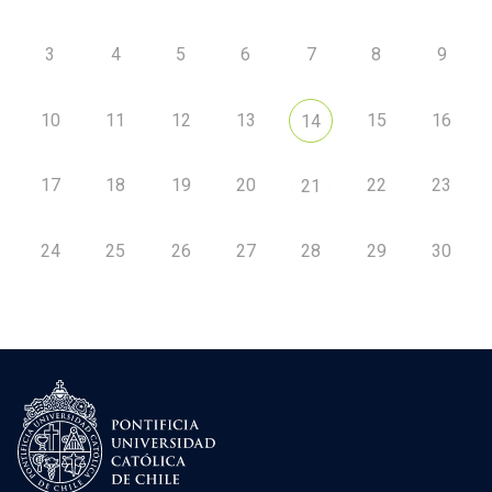
3
4
5
6
7
8
9
10
11
12
13
15
16
14
17
18
19
20
22
23
21
24
25
26
27
28
29
30