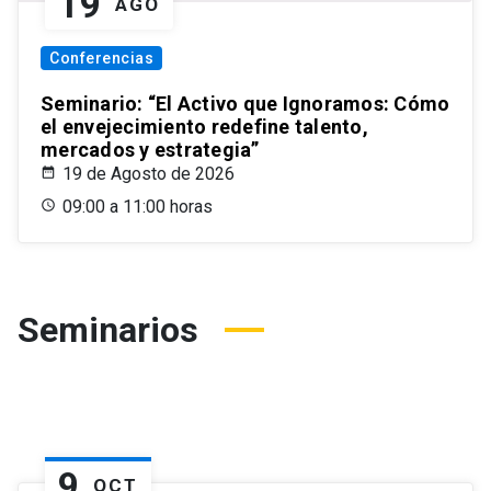
19
AGO
Conferencias
Seminario: “El Activo que Ignoramos: Cómo
el envejecimiento redefine talento,
mercados y estrategia”
19 de Agosto de 2026
09:00 a 11:00 horas
Seminarios
9
OCT