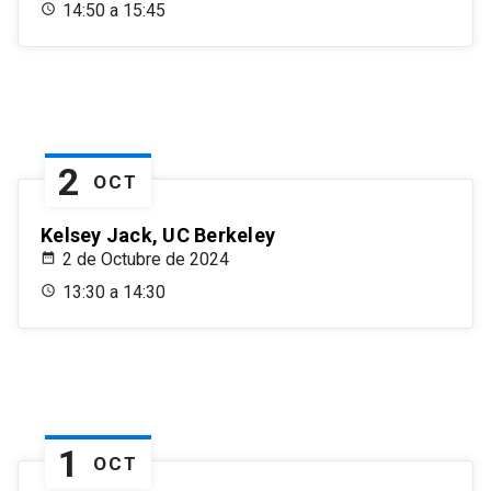
14:50 a 15:45
2
OCT
Kelsey Jack, UC Berkeley
2 de Octubre de 2024
13:30 a 14:30
1
OCT