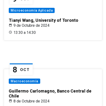
Microeconomía Aplicada
Tianyi Wang, University of Toronto
9 de Octubre de 2024
13:30 a 14:30
8
OCT
Macroeconomía
Guillermo Carlomagno, Banco Central de
Chile
8 de Octubre de 2024