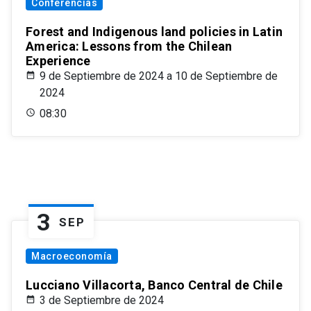
Conferencias
Forest and Indigenous land policies in Latin
America: Lessons from the Chilean
Experience
9 de Septiembre de 2024 a 10 de Septiembre de
2024
08:30
3
SEP
Macroeconomía
Lucciano Villacorta, Banco Central de Chile
3 de Septiembre de 2024