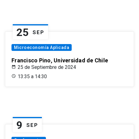
25
SEP
Microeconomía Aplicada
Francisco Pino, Universidad de Chile
25 de Septiembre de 2024
13:35 a 14:30
9
SEP