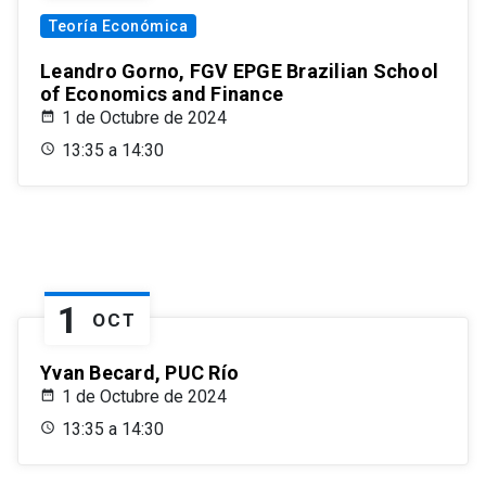
Teoría Económica
Leandro Gorno, FGV EPGE Brazilian School
of Economics and Finance
1 de Octubre de 2024
13:35 a 14:30
1
OCT
Yvan Becard, PUC Río
1 de Octubre de 2024
13:35 a 14:30