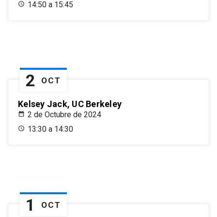
14:50 a 15:45
2
OCT
Kelsey Jack, UC Berkeley
2 de Octubre de 2024
13:30 a 14:30
1
OCT