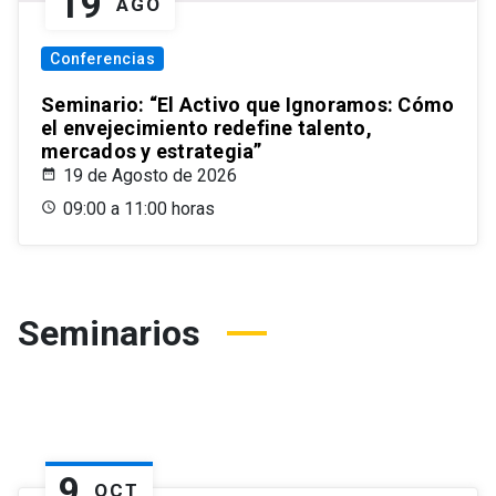
19
AGO
Conferencias
Seminario: “El Activo que Ignoramos: Cómo
el envejecimiento redefine talento,
mercados y estrategia”
19 de Agosto de 2026
09:00 a 11:00 horas
Seminarios
9
OCT