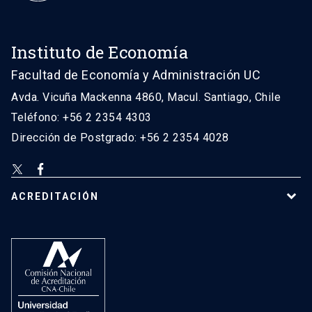
Instituto de Economía
Facultad de Economía y Administración UC
Avda. Vicuña Mackenna 4860, Macul. Santiago, Chile
Teléfono: +56 2 2354 4303
Dirección de Postgrado: +56 2 2354 4028
ACREDITACIÓN