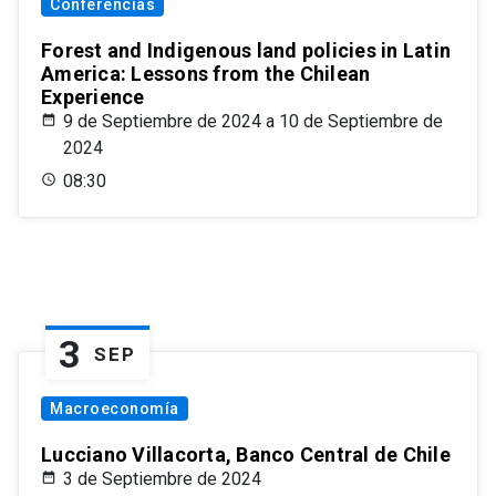
Conferencias
Forest and Indigenous land policies in Latin
America: Lessons from the Chilean
Experience
9 de Septiembre de 2024 a 10 de Septiembre de
2024
08:30
3
SEP
Macroeconomía
Lucciano Villacorta, Banco Central de Chile
3 de Septiembre de 2024