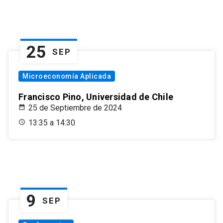
25
SEP
Microeconomía Aplicada
Francisco Pino, Universidad de Chile
25 de Septiembre de 2024
13:35 a 14:30
9
SEP