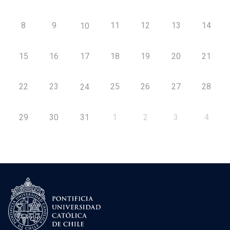
8
9
11
12
13
14
10
15
16
17
18
19
20
21
22
23
25
26
27
28
24
29
30
31
1
2
3
4