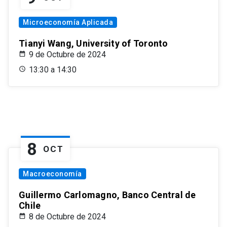
Microeconomía Aplicada
Tianyi Wang, University of Toronto
9 de Octubre de 2024
13:30 a 14:30
8
OCT
Macroeconomía
Guillermo Carlomagno, Banco Central de
Chile
8 de Octubre de 2024