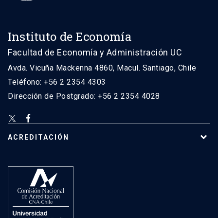
Instituto de Economía
Facultad de Economía y Administración UC
Avda. Vicuña Mackenna 4860, Macul. Santiago, Chile
Teléfono: +56 2 2354 4303
Dirección de Postgrado: +56 2 2354 4028
ACREDITACIÓN