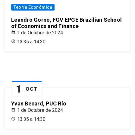
Teoría Económica
Leandro Gorno, FGV EPGE Brazilian School
of Economics and Finance
1 de Octubre de 2024
13:35 a 14:30
1
OCT
Yvan Becard, PUC Río
1 de Octubre de 2024
13:35 a 14:30