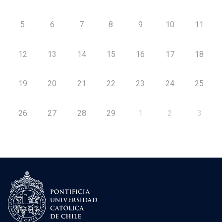
5
6
7
8
9
10
11
12
13
14
15
16
17
18
19
20
21
22
23
24
25
26
27
28
29
1
2
3