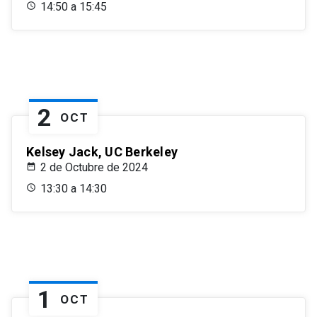
14:50 a 15:45
2
OCT
Kelsey Jack, UC Berkeley
2 de Octubre de 2024
13:30 a 14:30
1
OCT