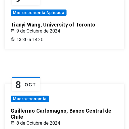
Microeconomía Aplicada
Tianyi Wang, University of Toronto
9 de Octubre de 2024
13:30 a 14:30
8
OCT
Macroeconomía
Guillermo Carlomagno, Banco Central de
Chile
8 de Octubre de 2024