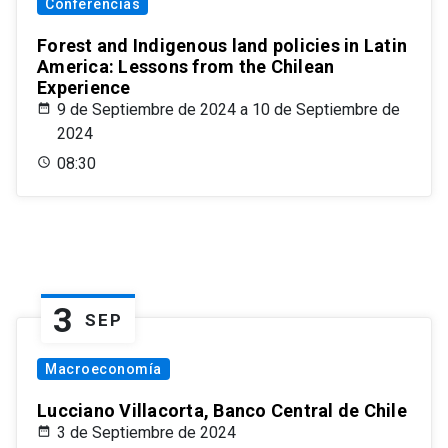
Conferencias
Forest and Indigenous land policies in Latin
America: Lessons from the Chilean
Experience
9 de Septiembre de 2024 a 10 de Septiembre de
2024
08:30
3
SEP
Macroeconomía
Lucciano Villacorta, Banco Central de Chile
3 de Septiembre de 2024