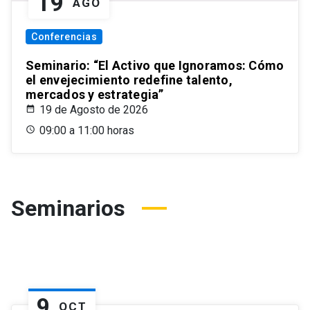
19
AGO
Conferencias
Seminario: “El Activo que Ignoramos: Cómo
el envejecimiento redefine talento,
mercados y estrategia”
19 de Agosto de 2026
09:00 a 11:00 horas
Seminarios
9
OCT