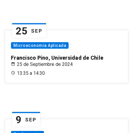
25
SEP
Microeconomía Aplicada
Francisco Pino, Universidad de Chile
25 de Septiembre de 2024
13:35 a 14:30
9
SEP