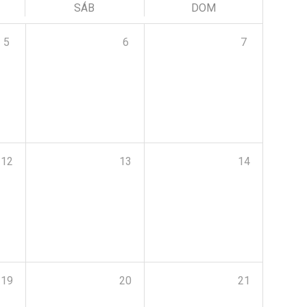
SÁB
DOM
5
6
7
12
13
14
19
20
21