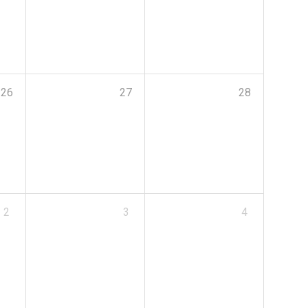
26
27
28
2
3
4