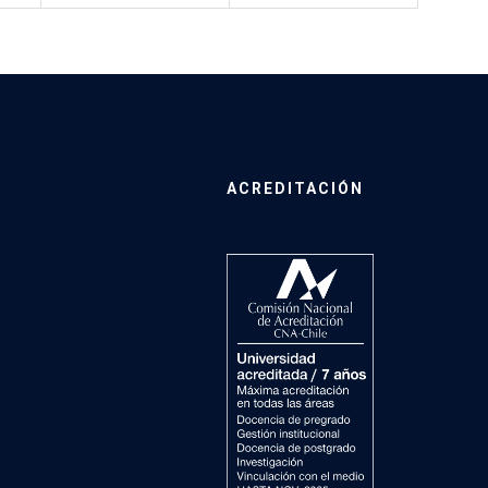
ACREDITACIÓN