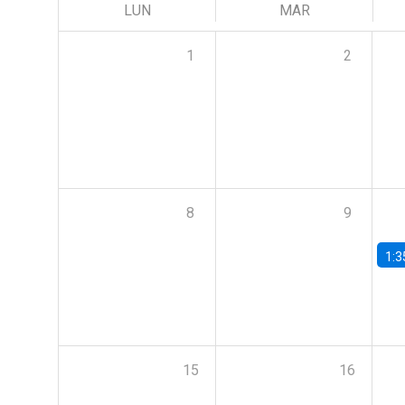
LUN
MAR
1
2
8
9
1:3
15
16