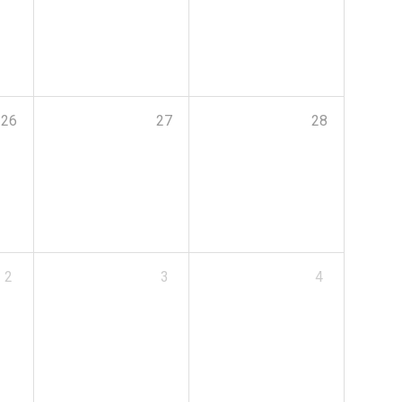
26
27
28
2
3
4