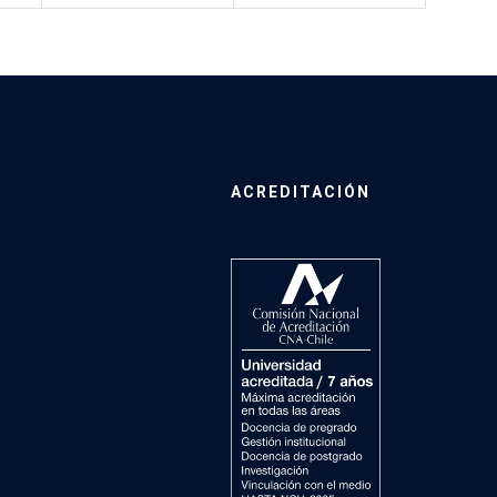
ACREDITACIÓN