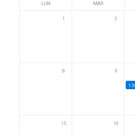
LUN
MAR
1
2
8
9
1:3
15
16