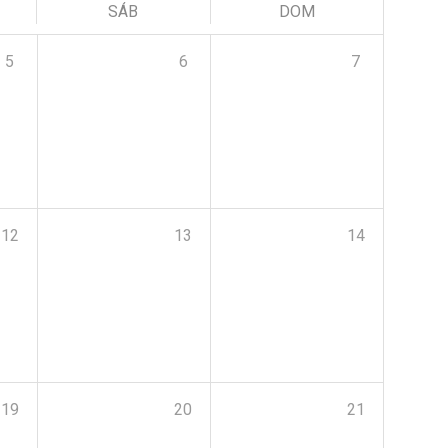
SÁB
DOM
5
6
7
12
13
14
19
20
21