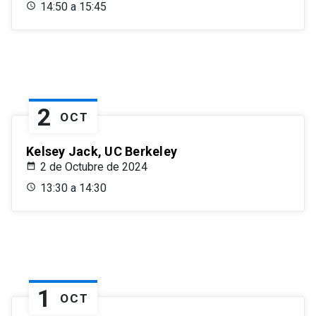
14:50 a 15:45
2
OCT
Kelsey Jack, UC Berkeley
2 de Octubre de 2024
13:30 a 14:30
1
OCT