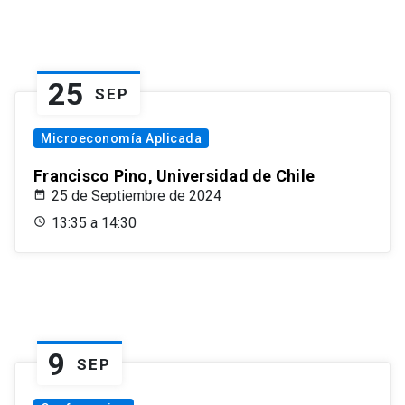
25
SEP
Microeconomía Aplicada
Francisco Pino, Universidad de Chile
25 de Septiembre de 2024
13:35 a 14:30
9
SEP