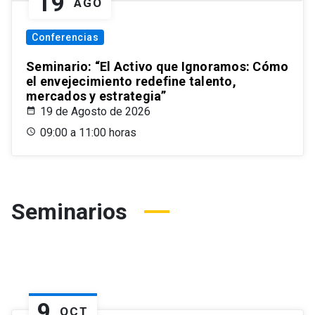
19
AGO
Conferencias
Seminario: “El Activo que Ignoramos: Cómo
el envejecimiento redefine talento,
mercados y estrategia”
19 de Agosto de 2026
09:00 a 11:00 horas
Seminarios
9
OCT