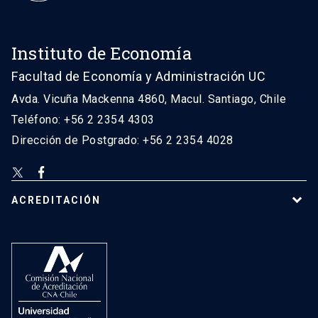
Instituto de Economía
Facultad de Economía y Administración UC
Avda. Vicuña Mackenna 4860, Macul. Santiago, Chile
Teléfono: +56 2 2354 4303
Dirección de Postgrado: +56 2 2354 4028
ACREDITACIÓN