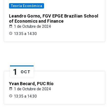
Teoría Económica
Leandro Gorno, FGV EPGE Brazilian School
of Economics and Finance
1 de Octubre de 2024
13:35 a 14:30
1
OCT
Yvan Becard, PUC Río
1 de Octubre de 2024
13:35 a 14:30