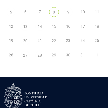
6
7
10
11
5
8
9
12
15
16
17
18
13
14
19
21
23
24
25
20
22
26
29
30
31
1
27
28