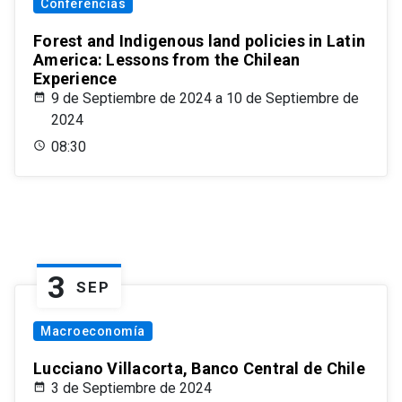
Conferencias
Forest and Indigenous land policies in Latin
America: Lessons from the Chilean
Experience
9 de Septiembre de 2024 a 10 de Septiembre de
2024
08:30
3
SEP
Macroeconomía
Lucciano Villacorta, Banco Central de Chile
3 de Septiembre de 2024