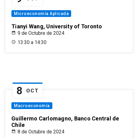
Microeconomía Aplicada
Tianyi Wang, University of Toronto
9 de Octubre de 2024
13:30 a 14:30
8
OCT
Macroeconomía
Guillermo Carlomagno, Banco Central de
Chile
8 de Octubre de 2024