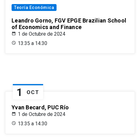
Teoría Económica
Leandro Gorno, FGV EPGE Brazilian School
of Economics and Finance
1 de Octubre de 2024
13:35 a 14:30
1
OCT
Yvan Becard, PUC Río
1 de Octubre de 2024
13:35 a 14:30