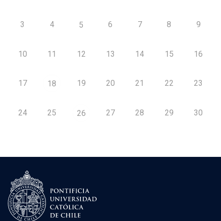
3
4
6
7
8
9
5
10
11
12
13
14
15
16
17
19
20
21
22
23
18
24
25
27
28
29
30
26