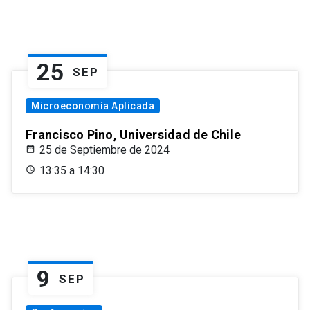
25
SEP
Microeconomía Aplicada
Francisco Pino, Universidad de Chile
25 de Septiembre de 2024
13:35 a 14:30
9
SEP