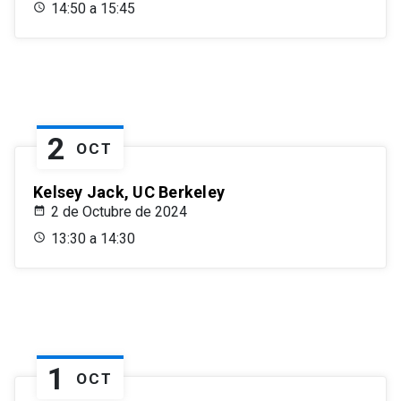
14:50 a 15:45
2
OCT
Kelsey Jack, UC Berkeley
2 de Octubre de 2024
13:30 a 14:30
1
OCT