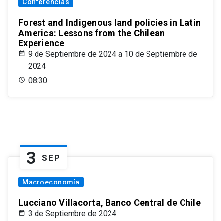
Conferencias
Forest and Indigenous land policies in Latin
America: Lessons from the Chilean
Experience
9 de Septiembre de 2024 a 10 de Septiembre de
2024
08:30
3
SEP
Macroeconomía
Lucciano Villacorta, Banco Central de Chile
3 de Septiembre de 2024