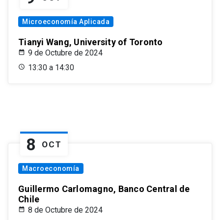
Microeconomía Aplicada
Tianyi Wang, University of Toronto
9 de Octubre de 2024
13:30 a 14:30
8
OCT
Macroeconomía
Guillermo Carlomagno, Banco Central de
Chile
8 de Octubre de 2024