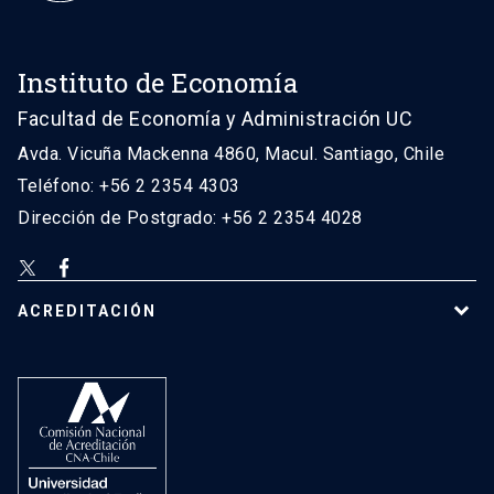
Instituto de Economía
Facultad de Economía y Administración UC
Avda. Vicuña Mackenna 4860, Macul. Santiago, Chile
Teléfono: +56 2 2354 4303
Dirección de Postgrado: +56 2 2354 4028
ACREDITACIÓN