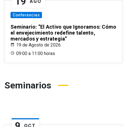
19
AGO
Conferencias
Seminario: “El Activo que Ignoramos: Cómo
el envejecimiento redefine talento,
mercados y estrategia”
19 de Agosto de 2026
09:00 a 11:00 horas
Seminarios
9
OCT