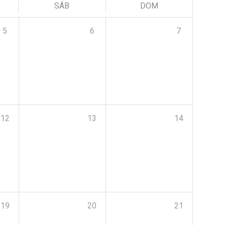
SÁB
DOM
5
6
7
12
13
14
19
20
21