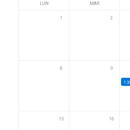
LUN
MAR
1
2
8
9
1:3
15
16