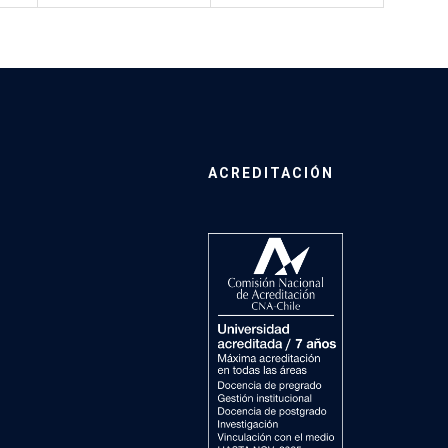
ACREDITACIÓN