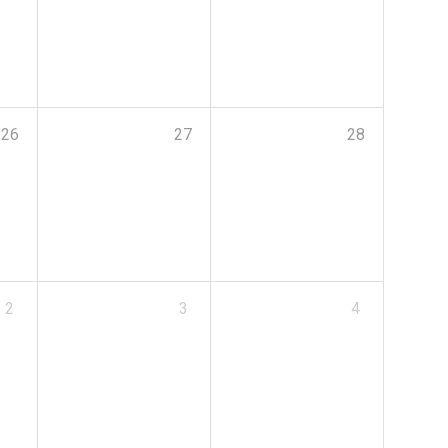
26
27
28
2
3
4