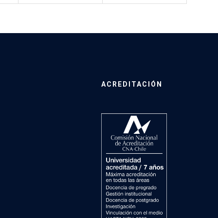
ACREDITACIÓN