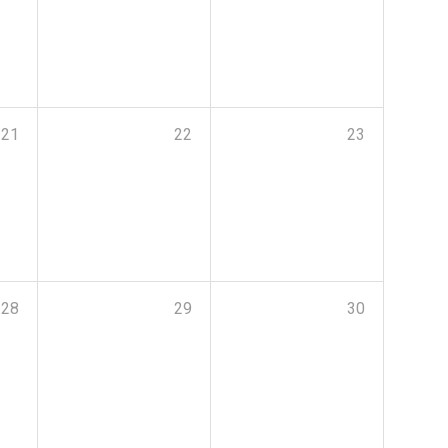
21
22
23
28
29
30