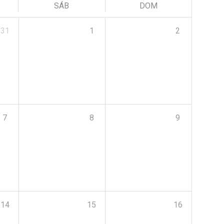
SÁB
DOM
31
1
2
7
8
9
14
15
16