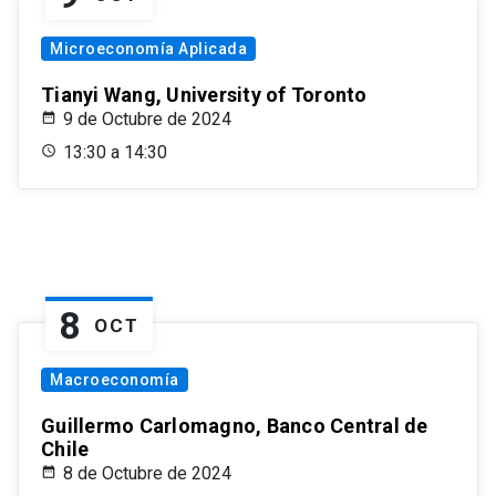
Microeconomía Aplicada
Tianyi Wang, University of Toronto
9 de Octubre de 2024
13:30 a 14:30
8
OCT
Macroeconomía
Guillermo Carlomagno, Banco Central de
Chile
8 de Octubre de 2024