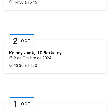
14:50 a 15:45
2
OCT
Kelsey Jack, UC Berkeley
2 de Octubre de 2024
13:30 a 14:30
1
OCT