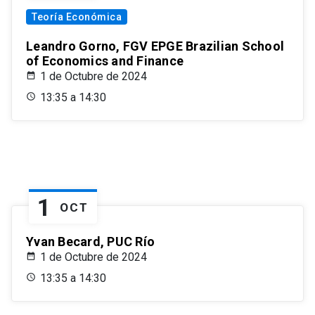
Teoría Económica
Leandro Gorno, FGV EPGE Brazilian School
of Economics and Finance
1 de Octubre de 2024
13:35 a 14:30
1
OCT
Yvan Becard, PUC Río
1 de Octubre de 2024
13:35 a 14:30