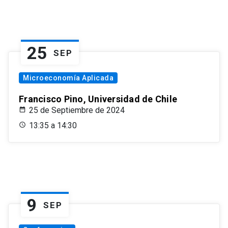
25
SEP
Microeconomía Aplicada
Francisco Pino, Universidad de Chile
25 de Septiembre de 2024
13:35 a 14:30
9
SEP