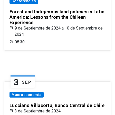
Conferencias
Forest and Indigenous land policies in Latin
America: Lessons from the Chilean
Experience
9 de Septiembre de 2024 a 10 de Septiembre de
2024
08:30
3
SEP
Macroeconomía
Lucciano Villacorta, Banco Central de Chile
3 de Septiembre de 2024