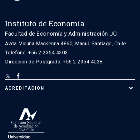
Instituto de Economía
Facultad de Economía y Administración UC
Avda. Vicuña Mackenna 4860, Macul. Santiago, Chile
Teléfono: +56 2 2354 4303
Dirección de Postgrado: +56 2 2354 4028
ACREDITACIÓN