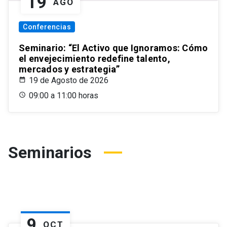
19
AGO
Conferencias
Seminario: “El Activo que Ignoramos: Cómo
el envejecimiento redefine talento,
mercados y estrategia”
19 de Agosto de 2026
09:00 a 11:00 horas
Seminarios
9
OCT