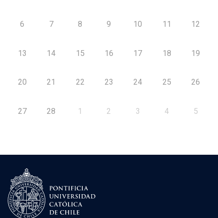
6
7
8
9
10
11
12
13
14
15
16
17
18
19
20
21
22
23
24
25
26
27
28
1
2
3
4
5