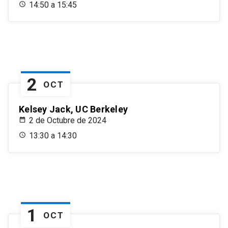
14:50 a 15:45
2
OCT
Kelsey Jack, UC Berkeley
2 de Octubre de 2024
13:30 a 14:30
1
OCT