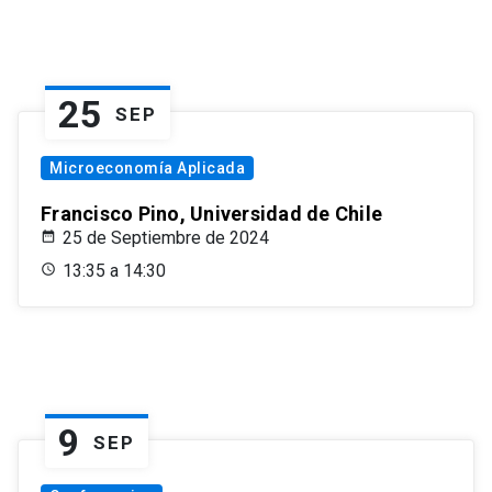
25
SEP
Microeconomía Aplicada
Francisco Pino, Universidad de Chile
25 de Septiembre de 2024
13:35 a 14:30
9
SEP