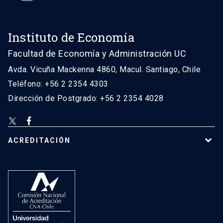
Instituto de Economía
Facultad de Economía y Administración UC
Avda. Vicuña Mackenna 4860, Macul. Santiago, Chile
Teléfono: +56 2 2354 4303
Dirección de Postgrado: +56 2 2354 4028
ACREDITACIÓN