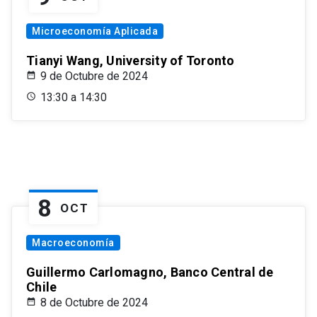
Microeconomía Aplicada
Tianyi Wang, University of Toronto
9 de Octubre de 2024
13:30 a 14:30
8
OCT
Macroeconomía
Guillermo Carlomagno, Banco Central de
Chile
8 de Octubre de 2024