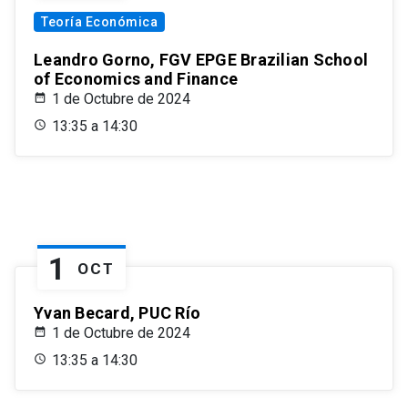
Teoría Económica
Leandro Gorno, FGV EPGE Brazilian School
of Economics and Finance
1 de Octubre de 2024
13:35 a 14:30
1
OCT
Yvan Becard, PUC Río
1 de Octubre de 2024
13:35 a 14:30