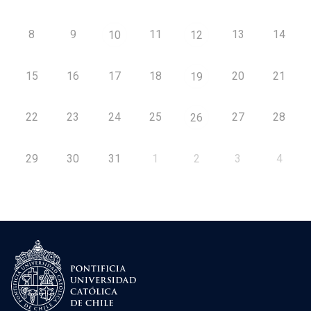
8
9
11
13
14
10
12
15
16
17
18
20
21
19
22
23
24
25
27
28
26
29
30
31
1
2
3
4