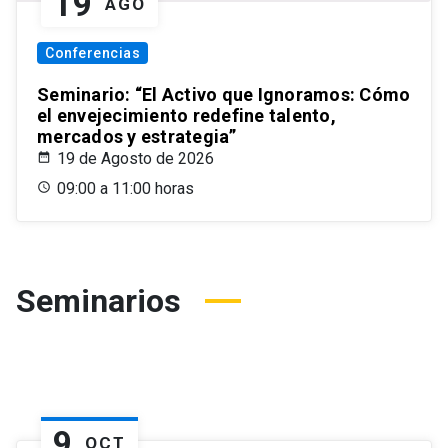
19
AGO
Conferencias
Seminario: “El Activo que Ignoramos: Cómo
el envejecimiento redefine talento,
mercados y estrategia”
19 de Agosto de 2026
09:00 a 11:00 horas
Seminarios
9
OCT