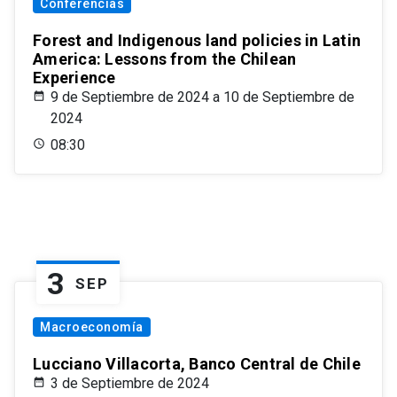
Conferencias
Forest and Indigenous land policies in Latin
America: Lessons from the Chilean
Experience
9 de Septiembre de 2024 a 10 de Septiembre de
2024
08:30
3
SEP
Macroeconomía
Lucciano Villacorta, Banco Central de Chile
3 de Septiembre de 2024