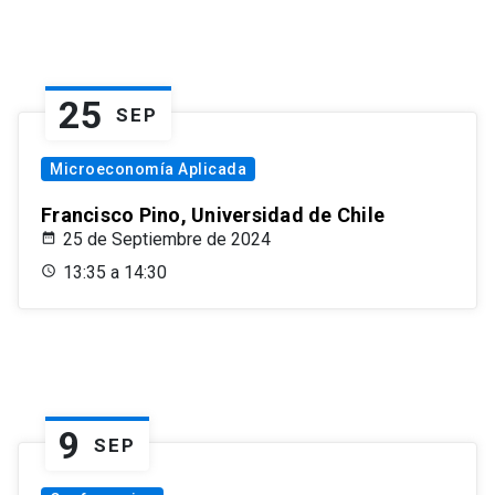
25
SEP
Microeconomía Aplicada
Francisco Pino, Universidad de Chile
25 de Septiembre de 2024
13:35 a 14:30
9
SEP