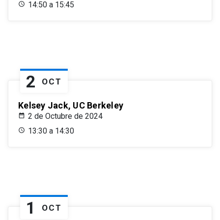
14:50 a 15:45
2
OCT
Kelsey Jack, UC Berkeley
2 de Octubre de 2024
13:30 a 14:30
1
OCT