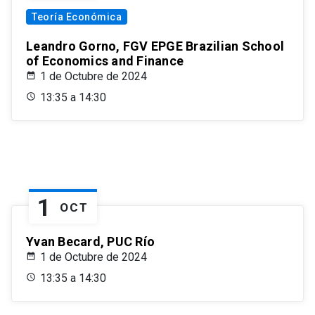
Teoría Económica
Leandro Gorno, FGV EPGE Brazilian School
of Economics and Finance
1 de Octubre de 2024
13:35 a 14:30
1
OCT
Yvan Becard, PUC Río
1 de Octubre de 2024
13:35 a 14:30