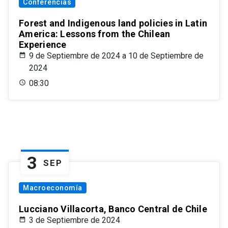
Conferencias
Forest and Indigenous land policies in Latin
America: Lessons from the Chilean
Experience
9 de Septiembre de 2024 a 10 de Septiembre de
2024
08:30
3
SEP
Macroeconomía
Lucciano Villacorta, Banco Central de Chile
3 de Septiembre de 2024