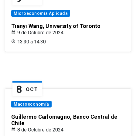
Microeconomía Aplicada
Tianyi Wang, University of Toronto
9 de Octubre de 2024
13:30 a 14:30
8
OCT
Macroeconomía
Guillermo Carlomagno, Banco Central de
Chile
8 de Octubre de 2024