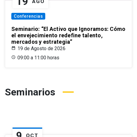
19
AGO
Conferencias
Seminario: “El Activo que Ignoramos: Cómo
el envejecimiento redefine talento,
mercados y estrategia”
19 de Agosto de 2026
09:00 a 11:00 horas
Seminarios
9
OCT