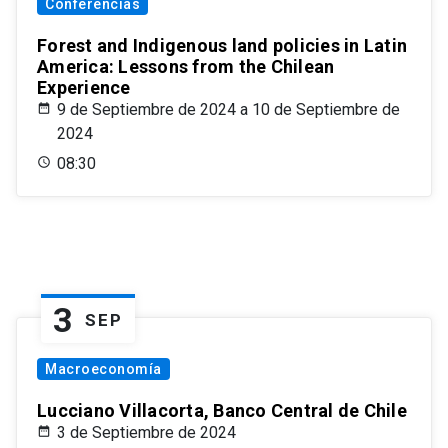
Conferencias
Forest and Indigenous land policies in Latin
America: Lessons from the Chilean
Experience
9 de Septiembre de 2024 a 10 de Septiembre de
2024
08:30
3
SEP
Macroeconomía
Lucciano Villacorta, Banco Central de Chile
3 de Septiembre de 2024