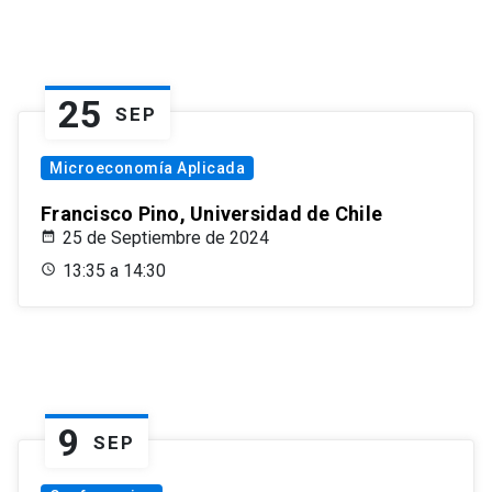
25
SEP
Microeconomía Aplicada
Francisco Pino, Universidad de Chile
25 de Septiembre de 2024
13:35 a 14:30
9
SEP