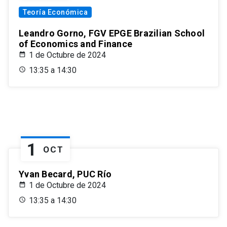
Teoría Económica
Leandro Gorno, FGV EPGE Brazilian School
of Economics and Finance
1 de Octubre de 2024
13:35 a 14:30
1
OCT
Yvan Becard, PUC Río
1 de Octubre de 2024
13:35 a 14:30