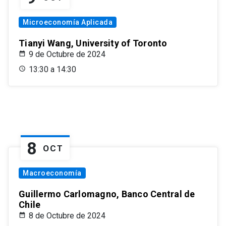
Microeconomía Aplicada
Tianyi Wang, University of Toronto
9 de Octubre de 2024
13:30 a 14:30
8
OCT
Macroeconomía
Guillermo Carlomagno, Banco Central de
Chile
8 de Octubre de 2024