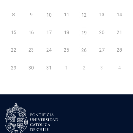
8
9
11
13
14
10
12
15
16
17
18
20
21
19
22
23
24
25
27
28
26
29
30
31
1
2
3
4