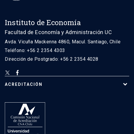
Instituto de Economía
Facultad de Economía y Administración UC
Avda. Vicuña Mackenna 4860, Macul. Santiago, Chile
Teléfono: +56 2 2354 4303
Dirección de Postgrado: +56 2 2354 4028
ACREDITACIÓN