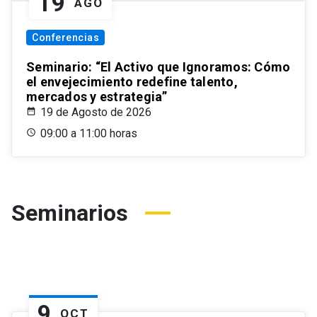
19
AGO
Conferencias
Seminario: “El Activo que Ignoramos: Cómo
el envejecimiento redefine talento,
mercados y estrategia”
19 de Agosto de 2026
09:00 a 11:00 horas
Seminarios
9
OCT