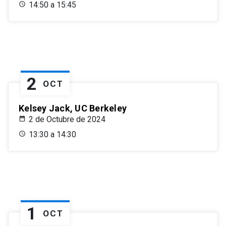
14:50 a 15:45
2
OCT
Kelsey Jack, UC Berkeley
2 de Octubre de 2024
13:30 a 14:30
1
OCT