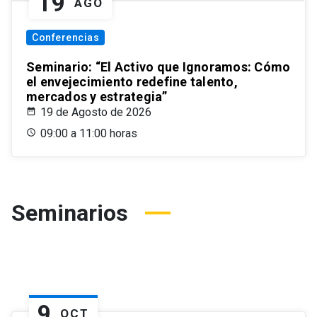
19
AGO
Conferencias
Seminario: “El Activo que Ignoramos: Cómo
el envejecimiento redefine talento,
mercados y estrategia”
19 de Agosto de 2026
09:00 a 11:00 horas
Seminarios
9
OCT