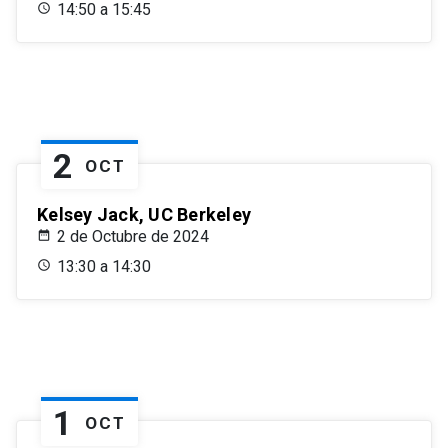
14:50 a 15:45
2
OCT
Kelsey Jack, UC Berkeley
2 de Octubre de 2024
13:30 a 14:30
1
OCT