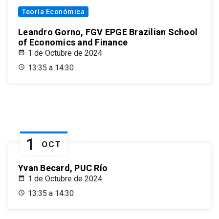
Teoría Económica
Leandro Gorno, FGV EPGE Brazilian School
of Economics and Finance
1 de Octubre de 2024
13:35 a 14:30
1
OCT
Yvan Becard, PUC Río
1 de Octubre de 2024
13:35 a 14:30