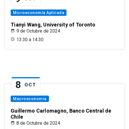
Microeconomía Aplicada
Tianyi Wang, University of Toronto
9 de Octubre de 2024
13:30 a 14:30
8
OCT
Macroeconomía
Guillermo Carlomagno, Banco Central de
Chile
8 de Octubre de 2024