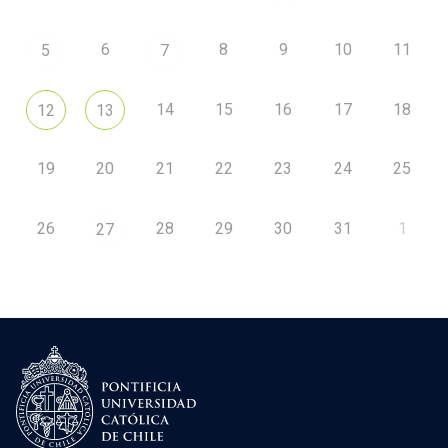
6
8
9
10
11
5
7
14
15
16
17
18
12
13
19
20
21
22
23
24
25
26
28
29
30
31
1
27