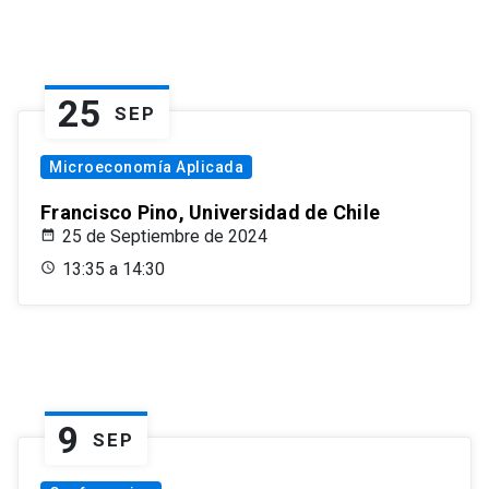
25
SEP
Microeconomía Aplicada
Francisco Pino, Universidad de Chile
25 de Septiembre de 2024
13:35 a 14:30
9
SEP