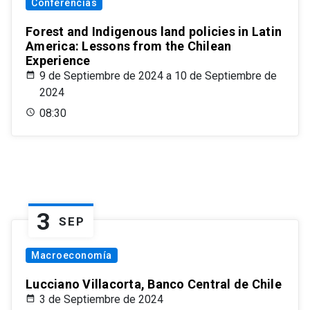
Conferencias
Forest and Indigenous land policies in Latin
America: Lessons from the Chilean
Experience
9 de Septiembre de 2024 a 10 de Septiembre de
2024
08:30
3
SEP
Macroeconomía
Lucciano Villacorta, Banco Central de Chile
3 de Septiembre de 2024