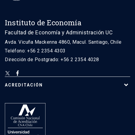
Instituto de Economía
Facultad de Economía y Administración UC
Avda. Vicuña Mackenna 4860, Macul. Santiago, Chile
Teléfono: +56 2 2354 4303
Dirección de Postgrado: +56 2 2354 4028
ACREDITACIÓN