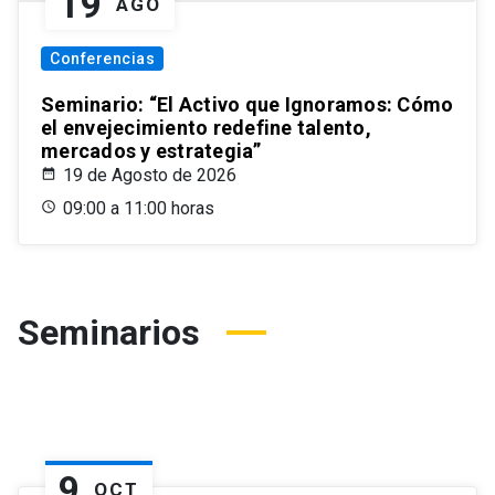
19
AGO
Conferencias
Seminario: “El Activo que Ignoramos: Cómo
el envejecimiento redefine talento,
mercados y estrategia”
19 de Agosto de 2026
09:00 a 11:00 horas
Seminarios
9
OCT