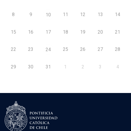
8
9
11
12
13
14
10
15
16
17
18
19
20
21
22
23
25
26
27
28
24
29
30
31
1
2
3
4