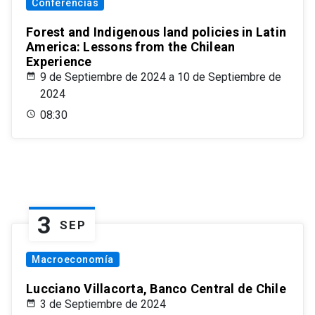
Conferencias
Forest and Indigenous land policies in Latin
America: Lessons from the Chilean
Experience
9 de Septiembre de 2024 a 10 de Septiembre de
2024
08:30
3
SEP
Macroeconomía
Lucciano Villacorta, Banco Central de Chile
3 de Septiembre de 2024