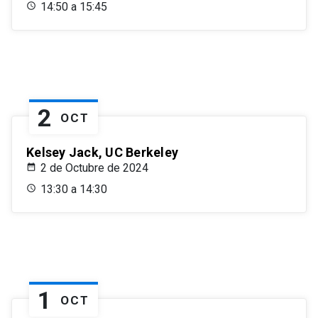
14:50 a 15:45
2
OCT
Kelsey Jack, UC Berkeley
2 de Octubre de 2024
13:30 a 14:30
1
OCT