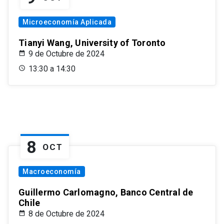
Microeconomía Aplicada
Tianyi Wang, University of Toronto
9 de Octubre de 2024
13:30 a 14:30
8
OCT
Macroeconomía
Guillermo Carlomagno, Banco Central de
Chile
8 de Octubre de 2024