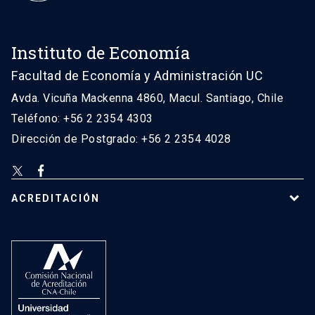
Instituto de Economía
Facultad de Economía y Administración UC
Avda. Vicuña Mackenna 4860, Macul. Santiago, Chile
Teléfono: +56 2 2354 4303
Dirección de Postgrado: +56 2 2354 4028
ACREDITACIÓN