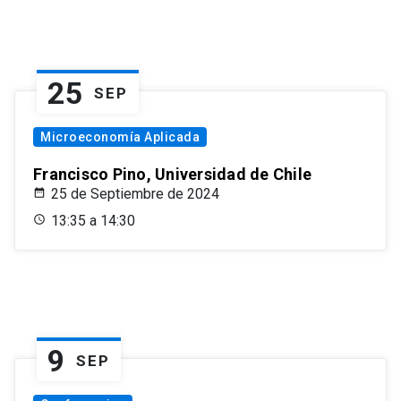
25
SEP
Microeconomía Aplicada
Francisco Pino, Universidad de Chile
25 de Septiembre de 2024
13:35 a 14:30
9
SEP