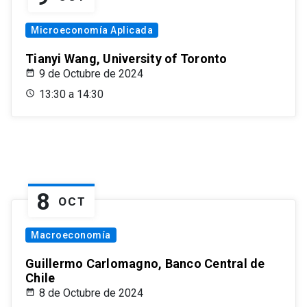
Microeconomía Aplicada
Tianyi Wang, University of Toronto
9 de Octubre de 2024
13:30 a 14:30
8
OCT
Macroeconomía
Guillermo Carlomagno, Banco Central de
Chile
8 de Octubre de 2024