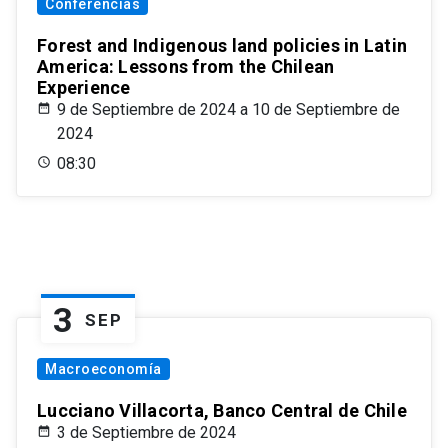
Conferencias
Forest and Indigenous land policies in Latin
America: Lessons from the Chilean
Experience
9 de Septiembre de 2024 a 10 de Septiembre de
2024
08:30
3
SEP
Macroeconomía
Lucciano Villacorta, Banco Central de Chile
3 de Septiembre de 2024