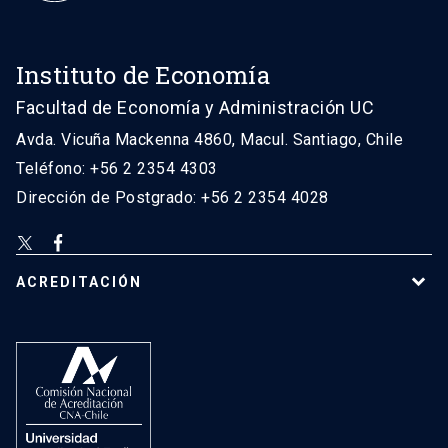
Instituto de Economía
Facultad de Economía y Administración UC
Avda. Vicuña Mackenna 4860, Macul. Santiago, Chile
Teléfono: +56 2 2354 4303
Dirección de Postgrado: +56 2 2354 4028
ACREDITACIÓN