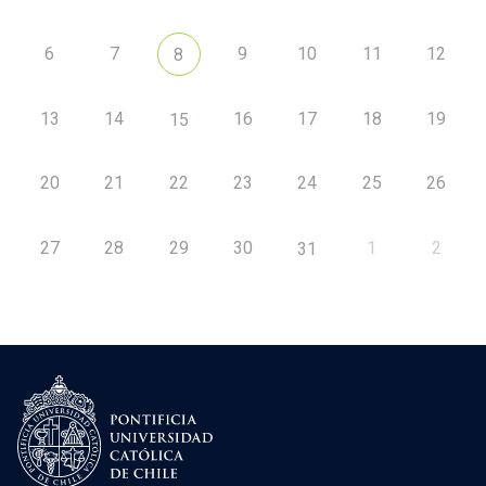
6
7
9
10
11
12
8
13
14
16
17
18
19
15
20
21
22
23
24
25
26
27
28
29
30
1
2
31