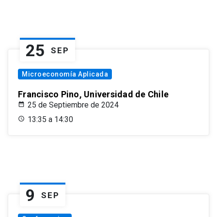
25
SEP
Microeconomía Aplicada
Francisco Pino, Universidad de Chile
25 de Septiembre de 2024
13:35 a 14:30
9
SEP