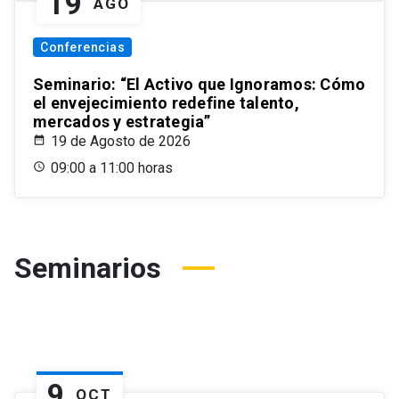
19
AGO
Conferencias
Seminario: “El Activo que Ignoramos: Cómo
el envejecimiento redefine talento,
mercados y estrategia”
19 de Agosto de 2026
09:00 a 11:00 horas
Seminarios
9
OCT