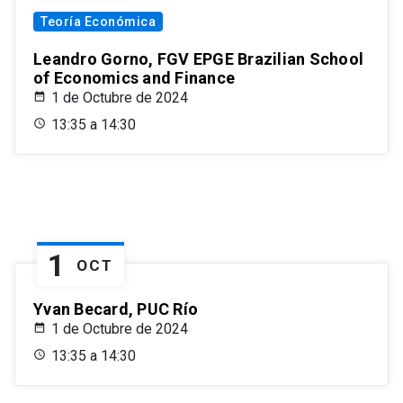
Teoría Económica
Leandro Gorno, FGV EPGE Brazilian School
of Economics and Finance
1 de Octubre de 2024
13:35 a 14:30
1
OCT
Yvan Becard, PUC Río
1 de Octubre de 2024
13:35 a 14:30