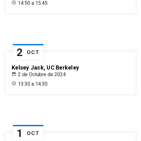
14:50 a 15:45
2
OCT
Kelsey Jack, UC Berkeley
2 de Octubre de 2024
13:30 a 14:30
1
OCT