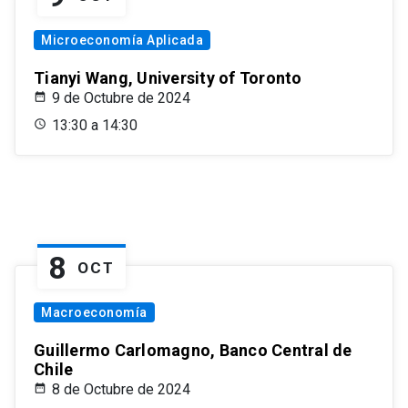
Microeconomía Aplicada
Tianyi Wang, University of Toronto
9 de Octubre de 2024
13:30 a 14:30
8
OCT
Macroeconomía
Guillermo Carlomagno, Banco Central de
Chile
8 de Octubre de 2024