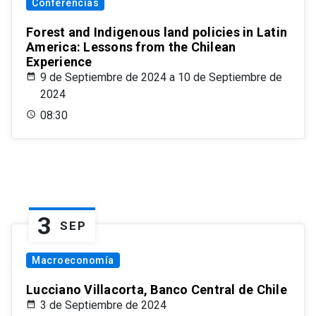
Conferencias
Forest and Indigenous land policies in Latin
America: Lessons from the Chilean
Experience
9 de Septiembre de 2024 a 10 de Septiembre de
2024
08:30
3
SEP
Macroeconomía
Lucciano Villacorta, Banco Central de Chile
3 de Septiembre de 2024