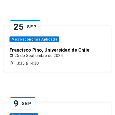
25
SEP
Microeconomía Aplicada
Francisco Pino, Universidad de Chile
25 de Septiembre de 2024
13:35 a 14:30
9
SEP