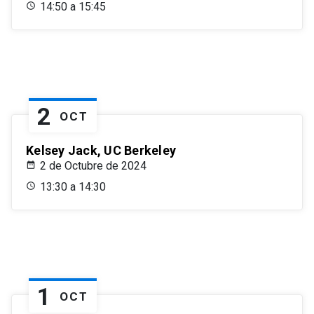
14:50 a 15:45
2
OCT
Kelsey Jack, UC Berkeley
2 de Octubre de 2024
13:30 a 14:30
1
OCT