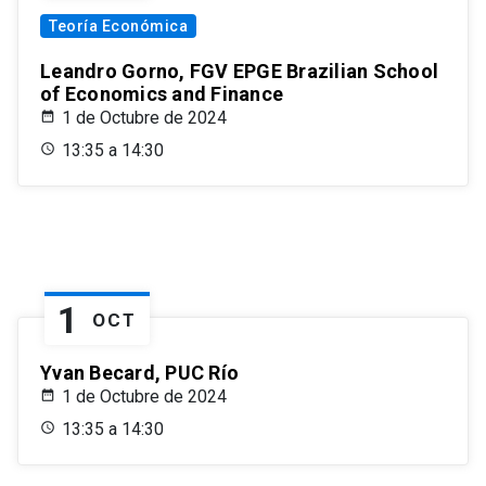
Teoría Económica
Leandro Gorno, FGV EPGE Brazilian School
of Economics and Finance
1 de Octubre de 2024
13:35 a 14:30
1
OCT
Yvan Becard, PUC Río
1 de Octubre de 2024
13:35 a 14:30