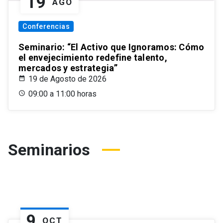
19
AGO
Conferencias
Seminario: “El Activo que Ignoramos: Cómo
el envejecimiento redefine talento,
mercados y estrategia”
19 de Agosto de 2026
09:00 a 11:00 horas
Seminarios
9
OCT