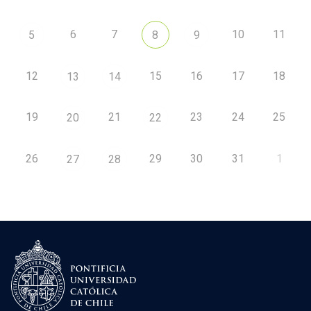
6
7
10
11
5
8
9
12
15
16
17
18
13
14
19
21
23
24
25
20
22
26
29
30
31
1
27
28