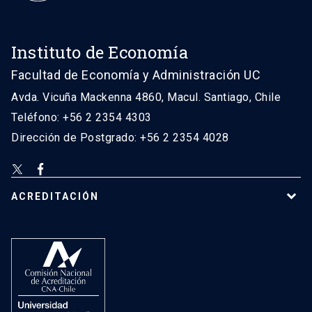
Instituto de Economía
Facultad de Economía y Administración UC
Avda. Vicuña Mackenna 4860, Macul. Santiago, Chile
Teléfono: +56 2 2354 4303
Dirección de Postgrado: +56 2 2354 4028
ACREDITACIÓN