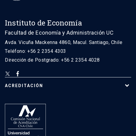
Instituto de Economía
Facultad de Economía y Administración UC
Avda. Vicuña Mackenna 4860, Macul. Santiago, Chile
Teléfono: +56 2 2354 4303
Dirección de Postgrado: +56 2 2354 4028
ACREDITACIÓN