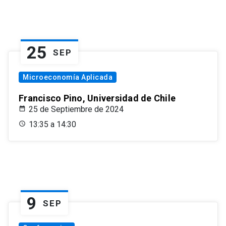
25
SEP
Microeconomía Aplicada
Francisco Pino, Universidad de Chile
25 de Septiembre de 2024
13:35 a 14:30
9
SEP