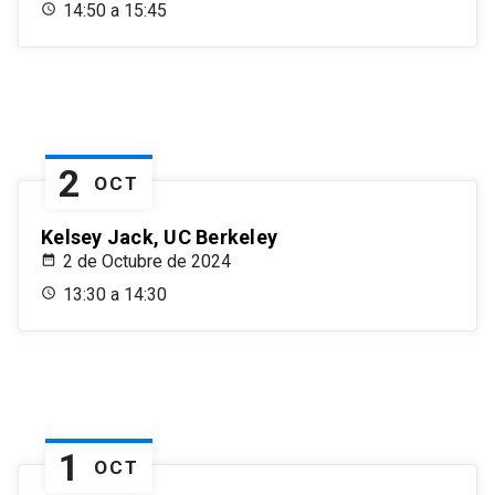
14:50 a 15:45
2
OCT
Kelsey Jack, UC Berkeley
2 de Octubre de 2024
13:30 a 14:30
1
OCT