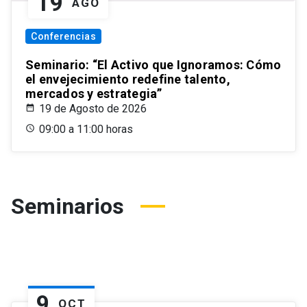
19
AGO
Conferencias
Seminario: “El Activo que Ignoramos: Cómo
el envejecimiento redefine talento,
mercados y estrategia”
19 de Agosto de 2026
09:00 a 11:00 horas
Seminarios
9
OCT