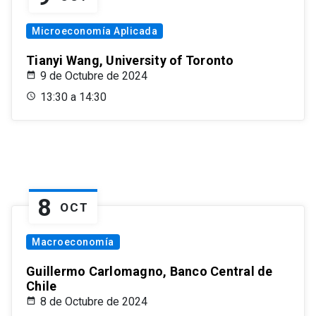
Microeconomía Aplicada
Tianyi Wang, University of Toronto
9 de Octubre de 2024
13:30 a 14:30
8
OCT
Macroeconomía
Guillermo Carlomagno, Banco Central de
Chile
8 de Octubre de 2024