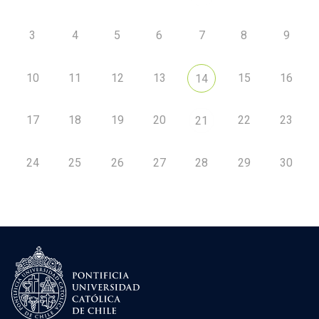
3
4
5
6
7
8
9
10
11
12
13
15
16
14
17
18
19
20
22
23
21
24
25
26
27
28
29
30