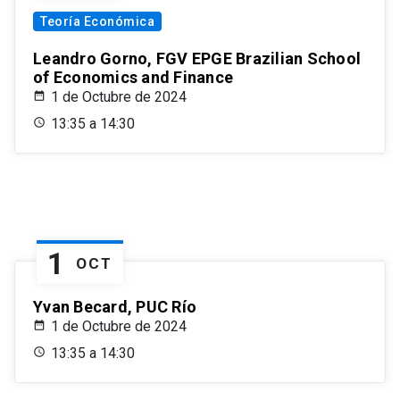
Teoría Económica
Leandro Gorno, FGV EPGE Brazilian School
of Economics and Finance
1 de Octubre de 2024
13:35 a 14:30
1
OCT
Yvan Becard, PUC Río
1 de Octubre de 2024
13:35 a 14:30