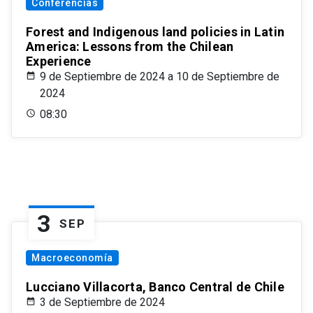
Conferencias
Forest and Indigenous land policies in Latin
America: Lessons from the Chilean
Experience
9 de Septiembre de 2024 a 10 de Septiembre de
2024
08:30
3
SEP
Macroeconomía
Lucciano Villacorta, Banco Central de Chile
3 de Septiembre de 2024