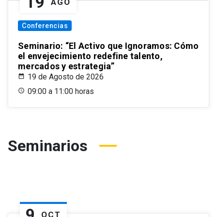
19
AGO
Conferencias
Seminario: “El Activo que Ignoramos: Cómo
el envejecimiento redefine talento,
mercados y estrategia”
19 de Agosto de 2026
09:00 a 11:00 horas
Seminarios
9
OCT