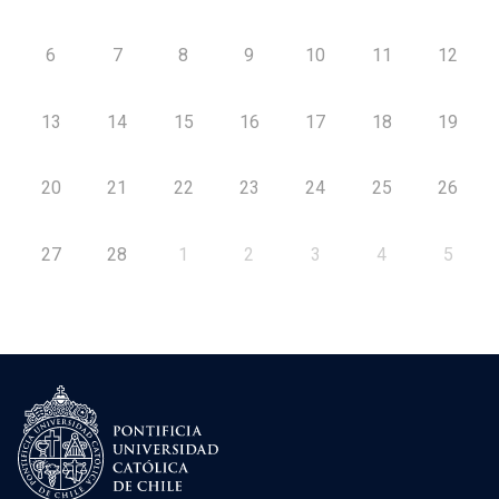
6
7
8
9
10
11
12
13
14
15
16
17
18
19
20
21
22
23
24
25
26
27
28
1
2
3
4
5