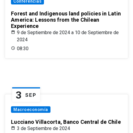
Conferencias
Forest and Indigenous land policies in Latin
America: Lessons from the Chilean
Experience
9 de Septiembre de 2024 a 10 de Septiembre de
2024
08:30
3
SEP
Macroeconomía
Lucciano Villacorta, Banco Central de Chile
3 de Septiembre de 2024