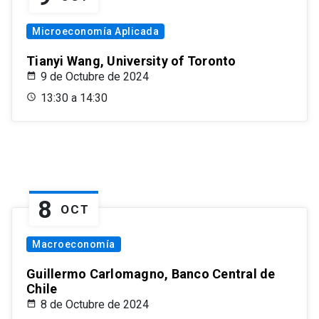
Microeconomía Aplicada
Tianyi Wang, University of Toronto
9 de Octubre de 2024
13:30 a 14:30
8
OCT
Macroeconomía
Guillermo Carlomagno, Banco Central de
Chile
8 de Octubre de 2024