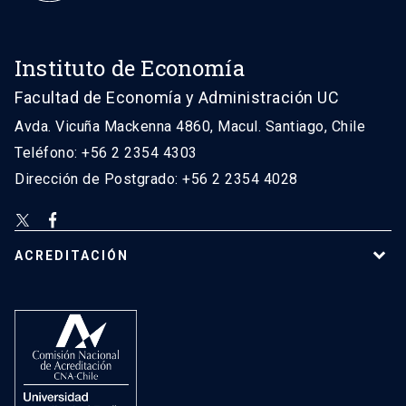
Instituto de Economía
Facultad de Economía y Administración UC
Avda. Vicuña Mackenna 4860, Macul. Santiago, Chile
Teléfono: +56 2 2354 4303
Dirección de Postgrado: +56 2 2354 4028
ACREDITACIÓN