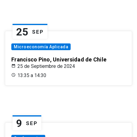
25
SEP
Microeconomía Aplicada
Francisco Pino, Universidad de Chile
25 de Septiembre de 2024
13:35 a 14:30
9
SEP