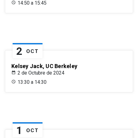
14:50 a 15:45
2
OCT
Kelsey Jack, UC Berkeley
2 de Octubre de 2024
13:30 a 14:30
1
OCT