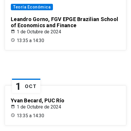
Teoría Económica
Leandro Gorno, FGV EPGE Brazilian School
of Economics and Finance
1 de Octubre de 2024
13:35 a 14:30
1
OCT
Yvan Becard, PUC Río
1 de Octubre de 2024
13:35 a 14:30