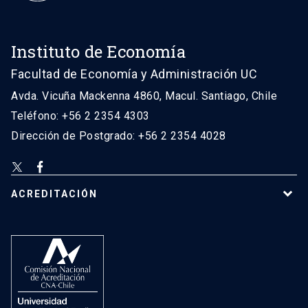
Instituto de Economía
Facultad de Economía y Administración UC
Avda. Vicuña Mackenna 4860, Macul. Santiago, Chile
Teléfono: +56 2 2354 4303
Dirección de Postgrado: +56 2 2354 4028
ACREDITACIÓN