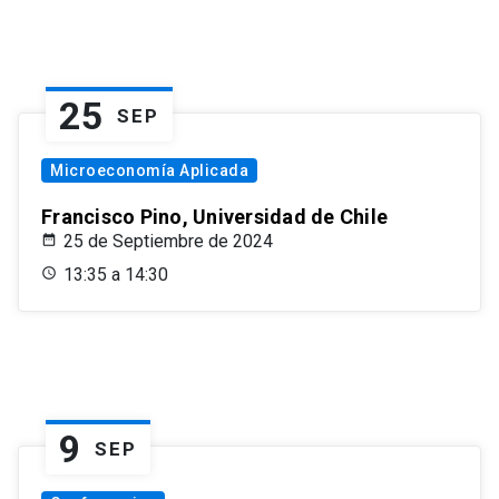
25
SEP
Microeconomía Aplicada
Francisco Pino, Universidad de Chile
25 de Septiembre de 2024
13:35 a 14:30
9
SEP