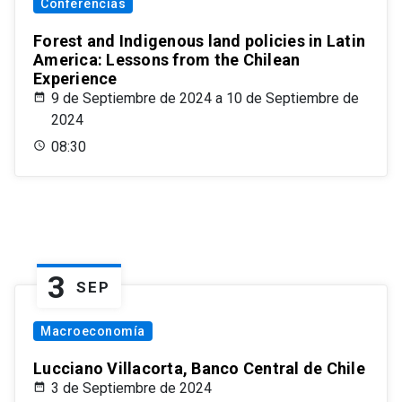
Conferencias
Forest and Indigenous land policies in Latin
America: Lessons from the Chilean
Experience
9 de Septiembre de 2024 a 10 de Septiembre de
2024
08:30
3
SEP
Macroeconomía
Lucciano Villacorta, Banco Central de Chile
3 de Septiembre de 2024