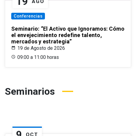
19
AGO
Conferencias
Seminario: “El Activo que Ignoramos: Cómo
el envejecimiento redefine talento,
mercados y estrategia”
19 de Agosto de 2026
09:00 a 11:00 horas
Seminarios
9
OCT