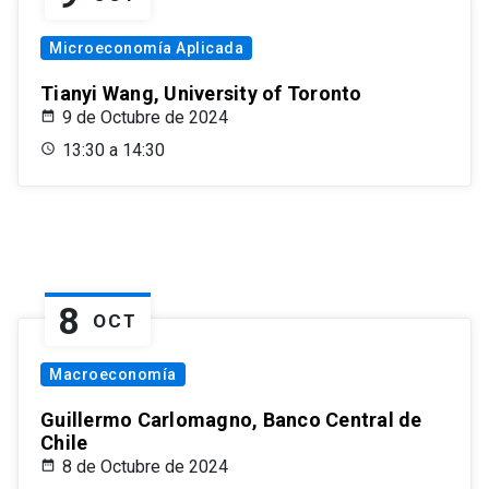
Microeconomía Aplicada
Tianyi Wang, University of Toronto
9 de Octubre de 2024
13:30 a 14:30
8
OCT
Macroeconomía
Guillermo Carlomagno, Banco Central de
Chile
8 de Octubre de 2024