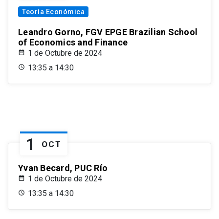
Teoría Económica
Leandro Gorno, FGV EPGE Brazilian School
of Economics and Finance
1 de Octubre de 2024
13:35 a 14:30
1
OCT
Yvan Becard, PUC Río
1 de Octubre de 2024
13:35 a 14:30