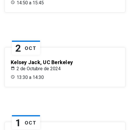
14:50 a 15:45
2
OCT
Kelsey Jack, UC Berkeley
2 de Octubre de 2024
13:30 a 14:30
1
OCT