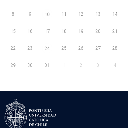
8
9
11
12
13
14
10
15
16
17
18
19
20
21
22
23
25
26
27
28
24
29
30
31
1
2
3
4