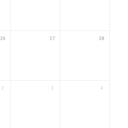
26
27
28
2
3
4