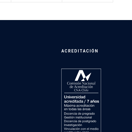
ACREDITACIÓN