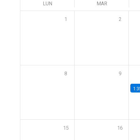
LUN
MAR
1
2
8
9
1:3
15
16