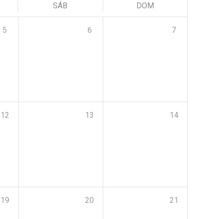
SÁB
DOM
5
6
7
12
13
14
19
20
21