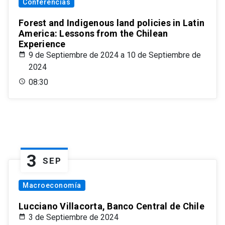
Conferencias
Forest and Indigenous land policies in Latin
America: Lessons from the Chilean
Experience
9 de Septiembre de 2024 a 10 de Septiembre de
2024
08:30
3
SEP
Macroeconomía
Lucciano Villacorta, Banco Central de Chile
3 de Septiembre de 2024