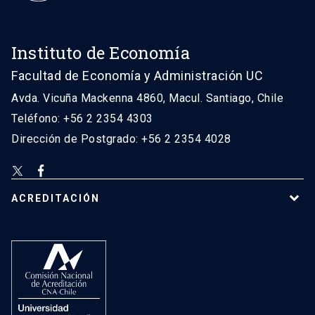
Instituto de Economía
Facultad de Economía y Administración UC
Avda. Vicuña Mackenna 4860, Macul. Santiago, Chile
Teléfono: +56 2 2354 4303
Dirección de Postgrado: +56 2 2354 4028
ACREDITACIÓN