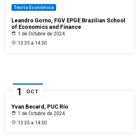
Teoría Económica
Leandro Gorno, FGV EPGE Brazilian School
of Economics and Finance
1 de Octubre de 2024
13:35 a 14:30
1
OCT
Yvan Becard, PUC Río
1 de Octubre de 2024
13:35 a 14:30