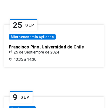
25
SEP
Microeconomía Aplicada
Francisco Pino, Universidad de Chile
25 de Septiembre de 2024
13:35 a 14:30
9
SEP