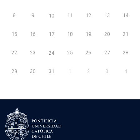
8
9
11
12
13
14
10
15
16
17
18
19
20
21
22
23
25
26
27
28
24
29
30
31
1
2
3
4