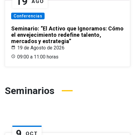
19
AGO
Conferencias
Seminario: “El Activo que Ignoramos: Cómo
el envejecimiento redefine talento,
mercados y estrategia”
19 de Agosto de 2026
09:00 a 11:00 horas
Seminarios
9
OCT