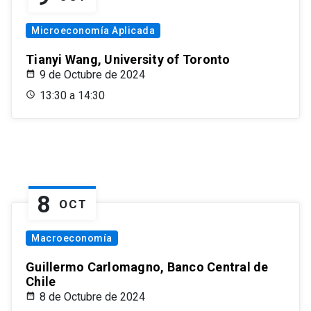
Microeconomía Aplicada
Tianyi Wang, University of Toronto
9 de Octubre de 2024
13:30 a 14:30
8
OCT
Macroeconomía
Guillermo Carlomagno, Banco Central de
Chile
8 de Octubre de 2024