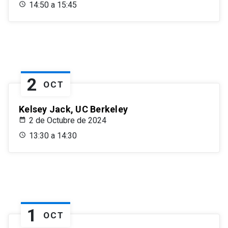
14:50 a 15:45
2
OCT
Kelsey Jack, UC Berkeley
2 de Octubre de 2024
13:30 a 14:30
1
OCT