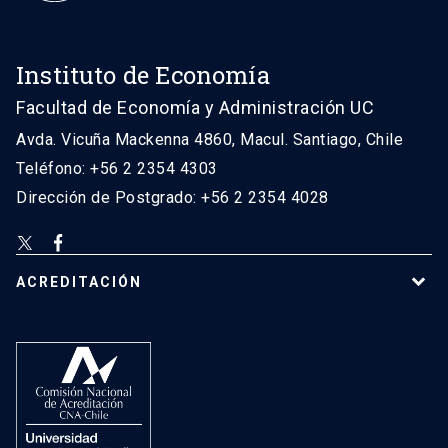
Instituto de Economía
Facultad de Economía y Administración UC
Avda. Vicuña Mackenna 4860, Macul. Santiago, Chile
Teléfono: +56 2 2354 4303
Dirección de Postgrado: +56 2 2354 4028
ACREDITACIÓN