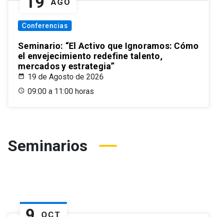
19
AGO
Conferencias
Seminario: “El Activo que Ignoramos: Cómo
el envejecimiento redefine talento,
mercados y estrategia”
19 de Agosto de 2026
09:00 a 11:00 horas
Seminarios
9
OCT