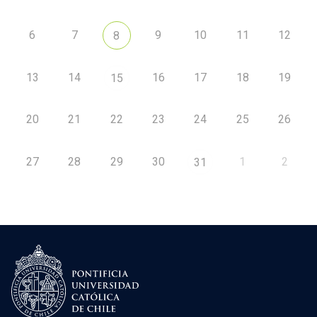
6
7
9
10
11
12
8
13
14
16
17
18
19
15
20
21
22
23
24
25
26
27
28
29
30
1
2
31