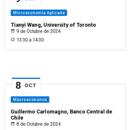
Microeconomía Aplicada
Tianyi Wang, University of Toronto
9 de Octubre de 2024
13:30 a 14:30
8
OCT
Macroeconomía
Guillermo Carlomagno, Banco Central de
Chile
8 de Octubre de 2024