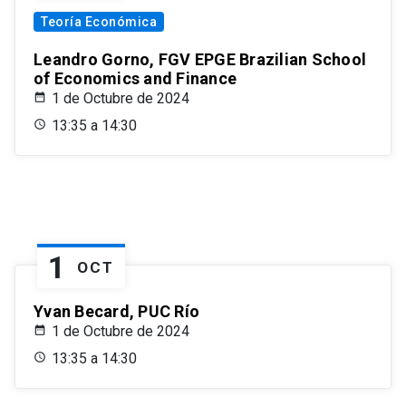
Teoría Económica
Leandro Gorno, FGV EPGE Brazilian School
of Economics and Finance
1 de Octubre de 2024
13:35 a 14:30
1
OCT
Yvan Becard, PUC Río
1 de Octubre de 2024
13:35 a 14:30