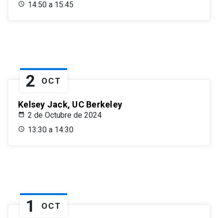
14:50 a 15:45
2
OCT
Kelsey Jack, UC Berkeley
2 de Octubre de 2024
13:30 a 14:30
1
OCT