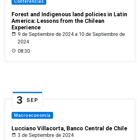
Conferencias
Forest and Indigenous land policies in Latin
America: Lessons from the Chilean
Experience
9 de Septiembre de 2024 a 10 de Septiembre de
2024
08:30
3
SEP
Macroeconomía
Lucciano Villacorta, Banco Central de Chile
3 de Septiembre de 2024