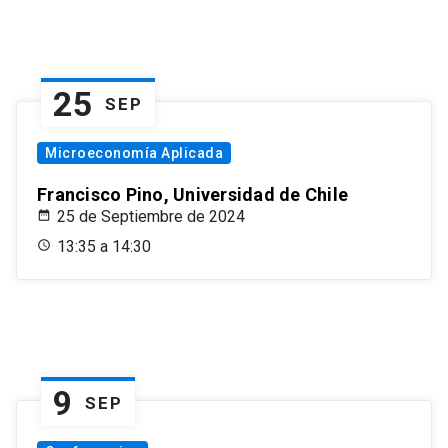
25
SEP
Microeconomía Aplicada
Francisco Pino, Universidad de Chile
25 de Septiembre de 2024
13:35 a 14:30
9
SEP