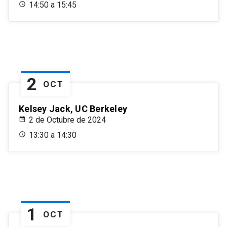
14:50 a 15:45
2
OCT
Kelsey Jack, UC Berkeley
2 de Octubre de 2024
13:30 a 14:30
1
OCT