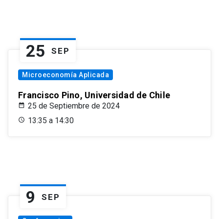
25
SEP
Microeconomía Aplicada
Francisco Pino, Universidad de Chile
25 de Septiembre de 2024
13:35 a 14:30
9
SEP