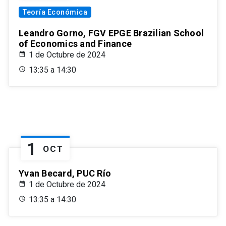
Teoría Económica
Leandro Gorno, FGV EPGE Brazilian School
of Economics and Finance
1 de Octubre de 2024
13:35 a 14:30
1
OCT
Yvan Becard, PUC Río
1 de Octubre de 2024
13:35 a 14:30