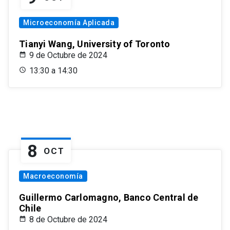
Microeconomía Aplicada
Tianyi Wang, University of Toronto
9 de Octubre de 2024
13:30 a 14:30
8
OCT
Macroeconomía
Guillermo Carlomagno, Banco Central de
Chile
8 de Octubre de 2024