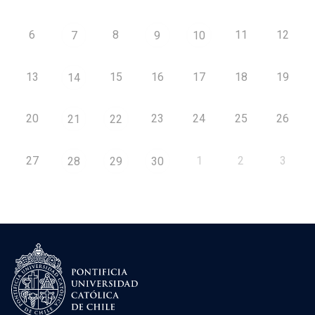
6
8
11
12
7
9
10
13
15
16
17
18
19
14
20
23
24
25
26
21
22
27
1
2
3
28
29
30