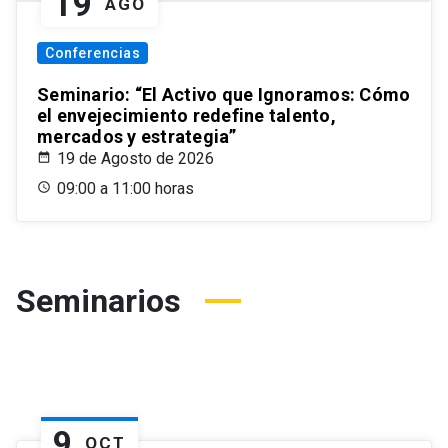
19
AGO
Conferencias
Seminario: “El Activo que Ignoramos: Cómo
el envejecimiento redefine talento,
mercados y estrategia”
19 de Agosto de 2026
09:00 a 11:00 horas
Seminarios
9
OCT