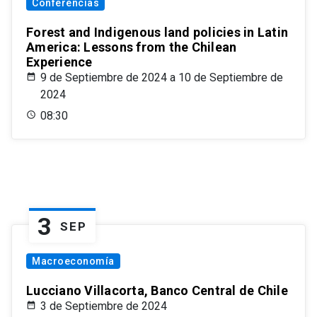
Conferencias
Forest and Indigenous land policies in Latin
America: Lessons from the Chilean
Experience
9 de Septiembre de 2024 a 10 de Septiembre de
2024
08:30
3
SEP
Macroeconomía
Lucciano Villacorta, Banco Central de Chile
3 de Septiembre de 2024