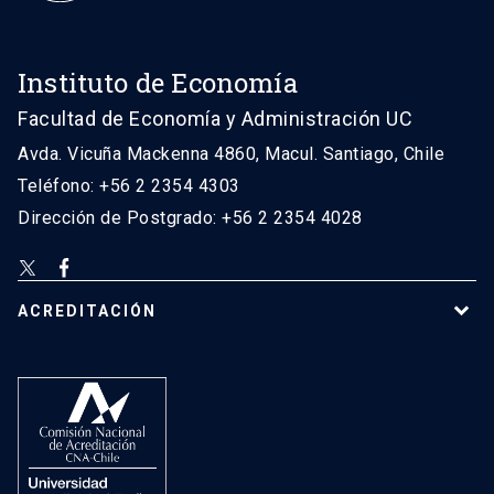
Instituto de Economía
Facultad de Economía y Administración UC
Avda. Vicuña Mackenna 4860, Macul. Santiago, Chile
Teléfono: +56 2 2354 4303
Dirección de Postgrado: +56 2 2354 4028
ACREDITACIÓN