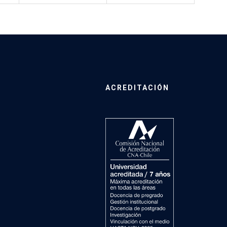
ACREDITACIÓN