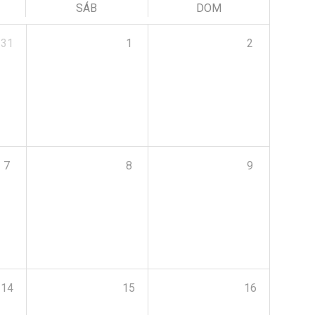
SÁB
DOM
31
1
2
7
8
9
14
15
16