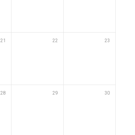
21
22
23
28
29
30