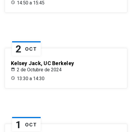
14:50 a 15:45
2
OCT
Kelsey Jack, UC Berkeley
2 de Octubre de 2024
13:30 a 14:30
1
OCT