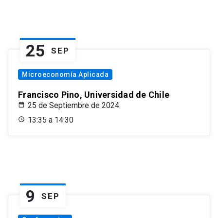
25
SEP
Microeconomía Aplicada
Francisco Pino, Universidad de Chile
25 de Septiembre de 2024
13:35 a 14:30
9
SEP