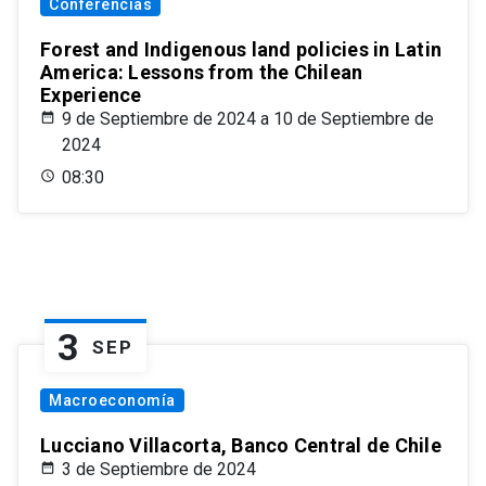
Conferencias
Forest and Indigenous land policies in Latin
America: Lessons from the Chilean
Experience
9 de Septiembre de 2024 a 10 de Septiembre de
2024
08:30
3
SEP
Macroeconomía
Lucciano Villacorta, Banco Central de Chile
3 de Septiembre de 2024