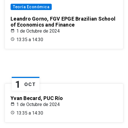
Teoría Económica
Leandro Gorno, FGV EPGE Brazilian School
of Economics and Finance
1 de Octubre de 2024
13:35 a 14:30
1
OCT
Yvan Becard, PUC Río
1 de Octubre de 2024
13:35 a 14:30