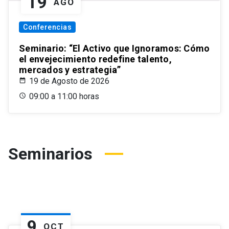
19
AGO
Conferencias
Seminario: “El Activo que Ignoramos: Cómo
el envejecimiento redefine talento,
mercados y estrategia”
19 de Agosto de 2026
09:00 a 11:00 horas
Seminarios
9
OCT