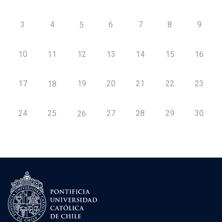
3
4
6
7
8
9
5
10
11
12
13
14
15
16
17
19
20
21
22
23
18
24
25
27
28
29
30
26