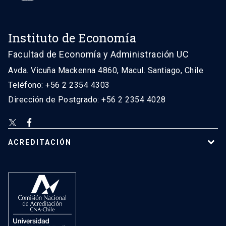
Instituto de Economía
Facultad de Economía y Administración UC
Avda. Vicuña Mackenna 4860, Macul. Santiago, Chile
Teléfono: +56 2 2354 4303
Dirección de Postgrado: +56 2 2354 4028
ACREDITACIÓN