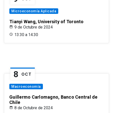
Microeconomía Aplicada
Tianyi Wang, University of Toronto
9 de Octubre de 2024
13:30 a 14:30
8
OCT
Macroeconomía
Guillermo Carlomagno, Banco Central de
Chile
8 de Octubre de 2024