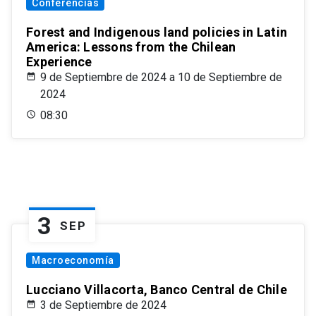
Conferencias
Forest and Indigenous land policies in Latin
America: Lessons from the Chilean
Experience
9 de Septiembre de 2024 a 10 de Septiembre de
2024
08:30
3
SEP
Macroeconomía
Lucciano Villacorta, Banco Central de Chile
3 de Septiembre de 2024