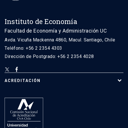
Instituto de Economía
Facultad de Economía y Administración UC
Avda. Vicuña Mackenna 4860, Macul. Santiago, Chile
Teléfono: +56 2 2354 4303
Dirección de Postgrado: +56 2 2354 4028
ACREDITACIÓN