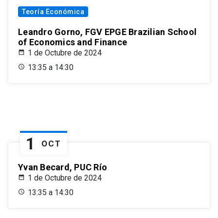
Teoría Económica
Leandro Gorno, FGV EPGE Brazilian School
of Economics and Finance
1 de Octubre de 2024
13:35 a 14:30
1
OCT
Yvan Becard, PUC Río
1 de Octubre de 2024
13:35 a 14:30