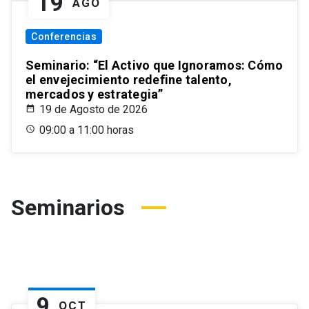
19
AGO
Conferencias
Seminario: “El Activo que Ignoramos: Cómo
el envejecimiento redefine talento,
mercados y estrategia”
19 de Agosto de 2026
09:00 a 11:00 horas
Seminarios
9
OCT