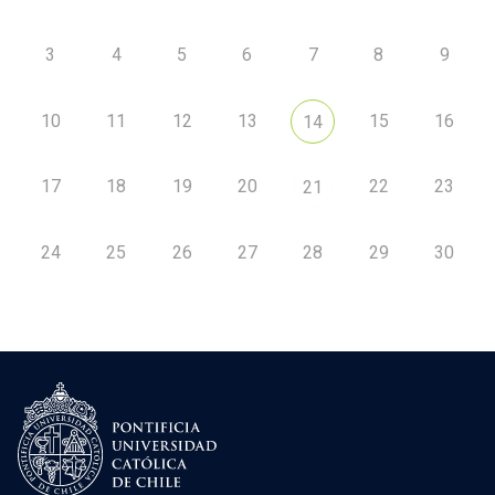
3
4
5
6
7
8
9
10
11
12
13
15
16
14
17
18
19
20
22
23
21
24
25
26
27
28
29
30