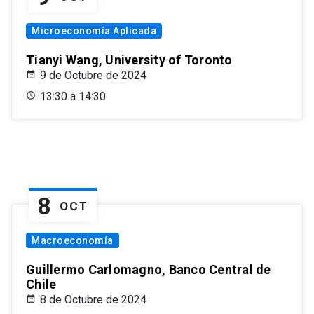
Microeconomía Aplicada
Tianyi Wang, University of Toronto
9 de Octubre de 2024
13:30 a 14:30
8
OCT
Macroeconomía
Guillermo Carlomagno, Banco Central de
Chile
8 de Octubre de 2024