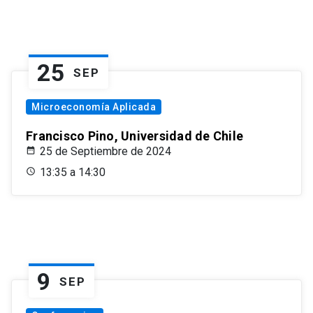
25
SEP
Microeconomía Aplicada
Francisco Pino, Universidad de Chile
25 de Septiembre de 2024
13:35 a 14:30
9
SEP