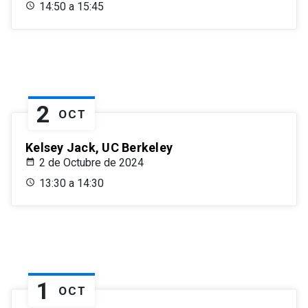
14:50 a 15:45
2
OCT
Kelsey Jack, UC Berkeley
2 de Octubre de 2024
13:30 a 14:30
1
OCT