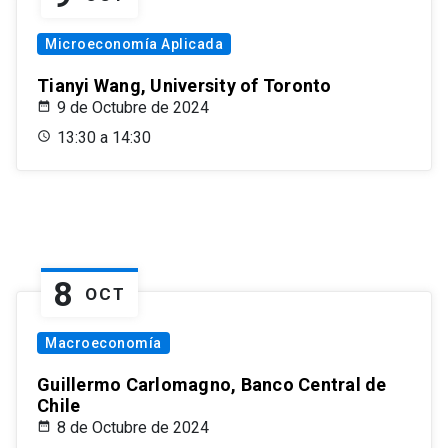
Microeconomía Aplicada
Tianyi Wang, University of Toronto
9 de Octubre de 2024
13:30 a 14:30
8
OCT
Macroeconomía
Guillermo Carlomagno, Banco Central de
Chile
8 de Octubre de 2024