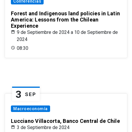
Conferencias
Forest and Indigenous land policies in Latin
America: Lessons from the Chilean
Experience
9 de Septiembre de 2024 a 10 de Septiembre de
2024
08:30
3
SEP
Macroeconomía
Lucciano Villacorta, Banco Central de Chile
3 de Septiembre de 2024