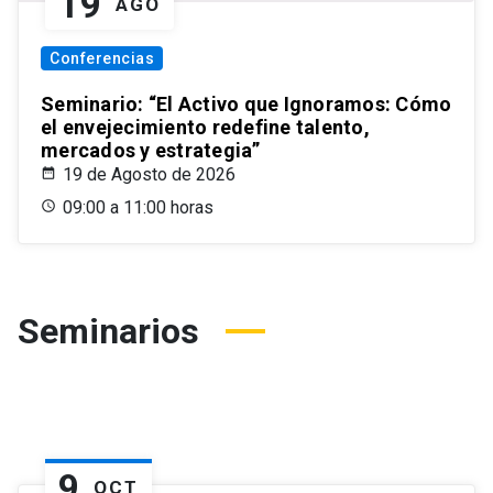
19
AGO
Conferencias
Seminario: “El Activo que Ignoramos: Cómo
el envejecimiento redefine talento,
mercados y estrategia”
19 de Agosto de 2026
09:00 a 11:00 horas
Seminarios
9
OCT