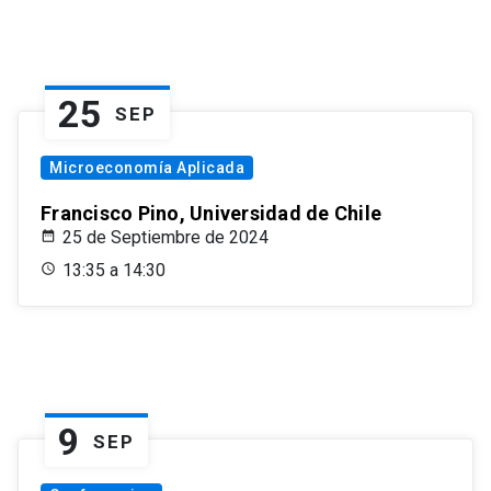
25
SEP
Microeconomía Aplicada
Francisco Pino, Universidad de Chile
25 de Septiembre de 2024
13:35 a 14:30
9
SEP