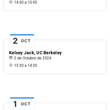
14:50 a 15:45
2
OCT
Kelsey Jack, UC Berkeley
2 de Octubre de 2024
13:30 a 14:30
1
OCT