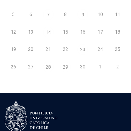
5
6
8
10
11
7
9
12
13
15
16
17
18
14
19
20
21
22
24
25
23
26
27
30
1
2
28
29