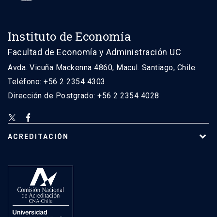
Instituto de Economía
Facultad de Economía y Administración UC
Avda. Vicuña Mackenna 4860, Macul. Santiago, Chile
Teléfono: +56 2 2354 4303
Dirección de Postgrado: +56 2 2354 4028
ACREDITACIÓN