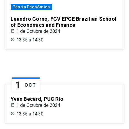
Teoría Económica
Leandro Gorno, FGV EPGE Brazilian School
of Economics and Finance
1 de Octubre de 2024
13:35 a 14:30
1
OCT
Yvan Becard, PUC Río
1 de Octubre de 2024
13:35 a 14:30