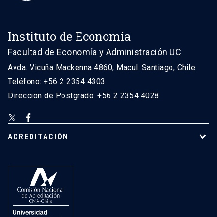
Instituto de Economía
Facultad de Economía y Administración UC
Avda. Vicuña Mackenna 4860, Macul. Santiago, Chile
Teléfono: +56 2 2354 4303
Dirección de Postgrado: +56 2 2354 4028
ACREDITACIÓN