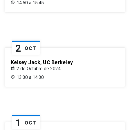
14:50 a 15:45
2
OCT
Kelsey Jack, UC Berkeley
2 de Octubre de 2024
13:30 a 14:30
1
OCT