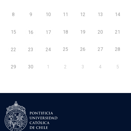
8
9
10
11
12
13
14
15
18
19
20
21
16
17
25
26
27
28
22
23
24
29
30
1
2
3
4
5