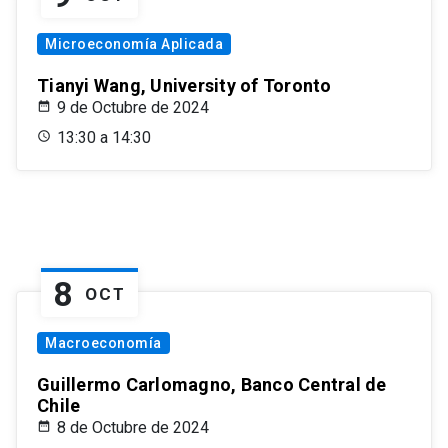
Microeconomía Aplicada
Tianyi Wang, University of Toronto
9 de Octubre de 2024
13:30 a 14:30
8
OCT
Macroeconomía
Guillermo Carlomagno, Banco Central de
Chile
8 de Octubre de 2024