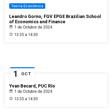
Teoría Económica
Leandro Gorno, FGV EPGE Brazilian School
of Economics and Finance
1 de Octubre de 2024
13:35 a 14:30
1
OCT
Yvan Becard, PUC Río
1 de Octubre de 2024
13:35 a 14:30