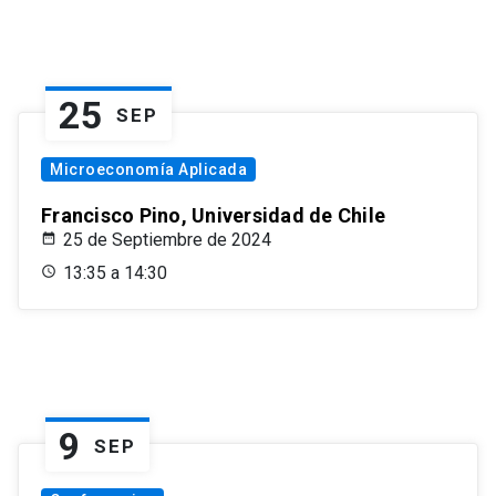
25
SEP
Microeconomía Aplicada
Francisco Pino, Universidad de Chile
25 de Septiembre de 2024
13:35 a 14:30
9
SEP