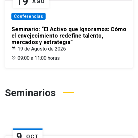
19
AGO
Conferencias
Seminario: “El Activo que Ignoramos: Cómo
el envejecimiento redefine talento,
mercados y estrategia”
19 de Agosto de 2026
09:00 a 11:00 horas
Seminarios
9
OCT