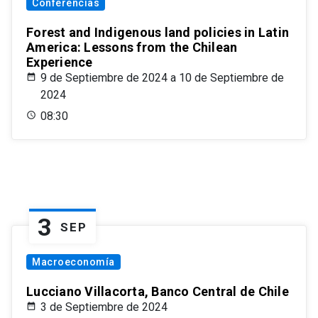
Conferencias
Forest and Indigenous land policies in Latin
America: Lessons from the Chilean
Experience
9 de Septiembre de 2024 a 10 de Septiembre de
2024
08:30
3
SEP
Macroeconomía
Lucciano Villacorta, Banco Central de Chile
3 de Septiembre de 2024