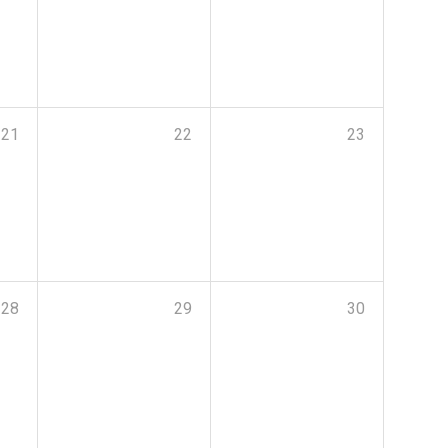
21
22
23
28
29
30