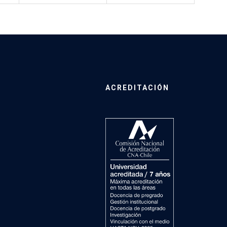
ACREDITACIÓN