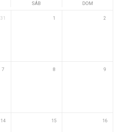
SÁB
DOM
31
1
2
7
8
9
14
15
16