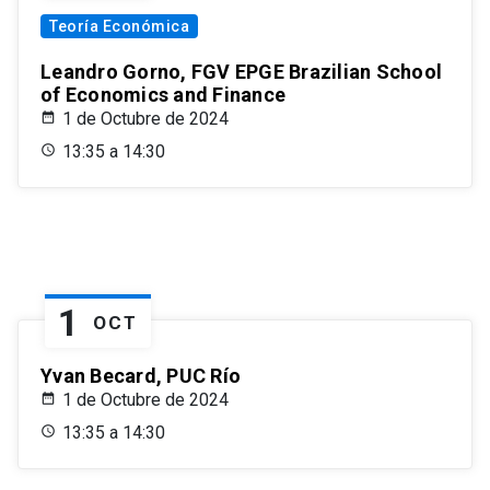
Teoría Económica
Leandro Gorno, FGV EPGE Brazilian School
of Economics and Finance
1 de Octubre de 2024
13:35 a 14:30
1
OCT
Yvan Becard, PUC Río
1 de Octubre de 2024
13:35 a 14:30