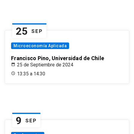
25
SEP
Microeconomía Aplicada
Francisco Pino, Universidad de Chile
25 de Septiembre de 2024
13:35 a 14:30
9
SEP