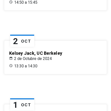
14:50 a 15:45
2
OCT
Kelsey Jack, UC Berkeley
2 de Octubre de 2024
13:30 a 14:30
1
OCT