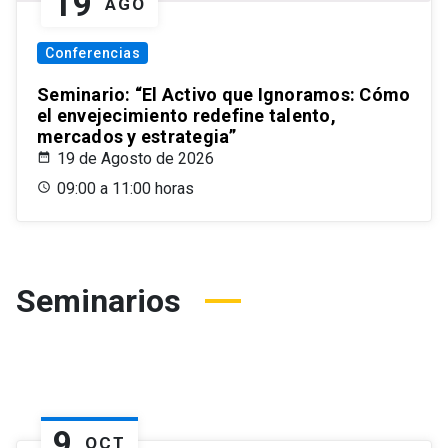
19
AGO
Conferencias
Seminario: “El Activo que Ignoramos: Cómo
el envejecimiento redefine talento,
mercados y estrategia”
19 de Agosto de 2026
09:00 a 11:00 horas
Seminarios
9
OCT