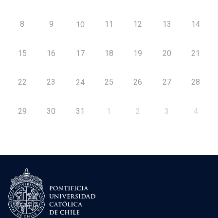
8
9
11
12
13
14
10
15
16
17
18
19
20
21
22
23
25
26
27
28
24
29
30
31
1
2
3
4