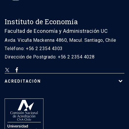
Instituto de Economía
Facultad de Economía y Administración UC
Avda. Vicuña Mackenna 4860, Macul. Santiago, Chile
Teléfono: +56 2 2354 4303
Dirección de Postgrado: +56 2 2354 4028
ACREDITACIÓN