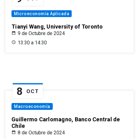
Microeconomía Aplicada
Tianyi Wang, University of Toronto
9 de Octubre de 2024
13:30 a 14:30
8
OCT
Macroeconomía
Guillermo Carlomagno, Banco Central de
Chile
8 de Octubre de 2024