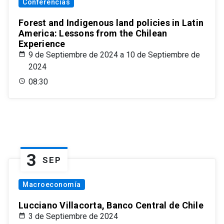
Conferencias
Forest and Indigenous land policies in Latin
America: Lessons from the Chilean
Experience
9 de Septiembre de 2024 a 10 de Septiembre de
2024
08:30
3
SEP
Macroeconomía
Lucciano Villacorta, Banco Central de Chile
3 de Septiembre de 2024