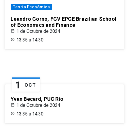
Teoría Económica
Leandro Gorno, FGV EPGE Brazilian School
of Economics and Finance
1 de Octubre de 2024
13:35 a 14:30
1
OCT
Yvan Becard, PUC Río
1 de Octubre de 2024
13:35 a 14:30