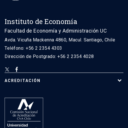
Instituto de Economía
Facultad de Economía y Administración UC
Avda. Vicuña Mackenna 4860, Macul. Santiago, Chile
Teléfono: +56 2 2354 4303
Dirección de Postgrado: +56 2 2354 4028
ACREDITACIÓN