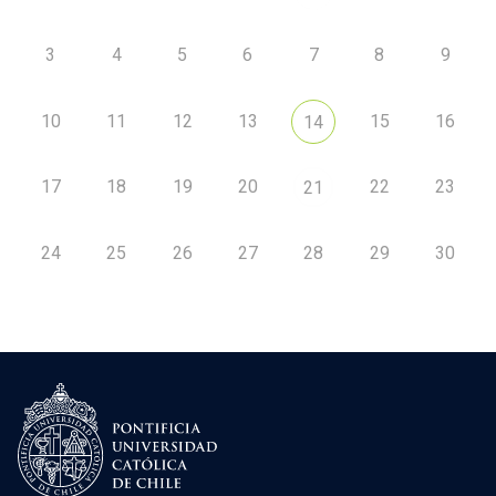
3
4
5
6
7
8
9
10
11
12
13
15
16
14
17
18
19
20
22
23
21
24
25
26
27
28
29
30