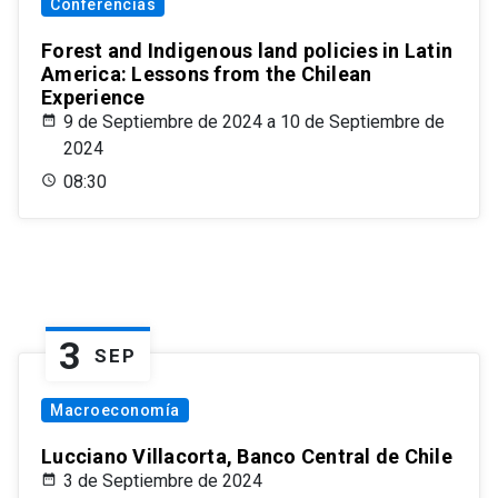
Conferencias
Forest and Indigenous land policies in Latin
America: Lessons from the Chilean
Experience
9 de Septiembre de 2024 a 10 de Septiembre de
2024
08:30
3
SEP
Macroeconomía
Lucciano Villacorta, Banco Central de Chile
3 de Septiembre de 2024