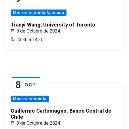
Microeconomía Aplicada
Tianyi Wang, University of Toronto
9 de Octubre de 2024
13:30 a 14:30
8
OCT
Macroeconomía
Guillermo Carlomagno, Banco Central de
Chile
8 de Octubre de 2024