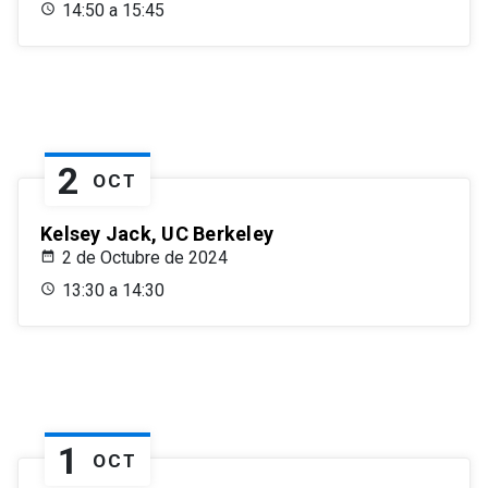
14:50 a 15:45
2
OCT
Kelsey Jack, UC Berkeley
2 de Octubre de 2024
13:30 a 14:30
1
OCT