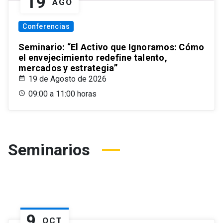
19
AGO
Conferencias
Seminario: “El Activo que Ignoramos: Cómo
el envejecimiento redefine talento,
mercados y estrategia”
19 de Agosto de 2026
09:00 a 11:00 horas
Seminarios
9
OCT