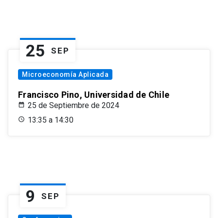
25
SEP
Microeconomía Aplicada
Francisco Pino, Universidad de Chile
25 de Septiembre de 2024
13:35 a 14:30
9
SEP