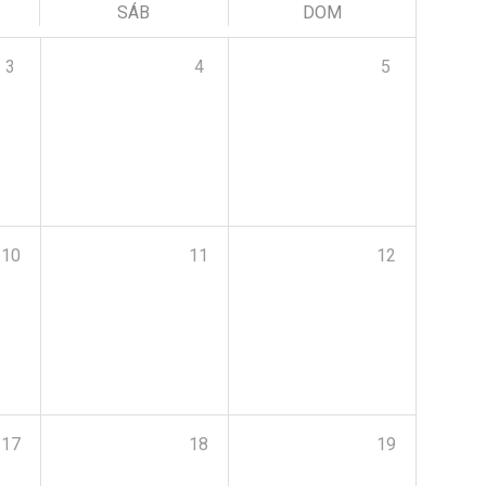
SÁB
DOM
3
4
5
10
11
12
17
18
19