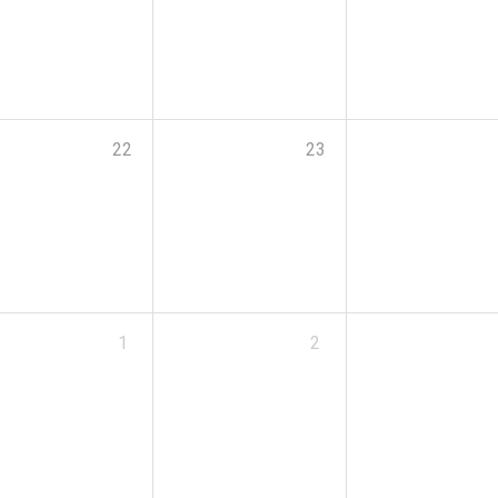
22
23
1
2