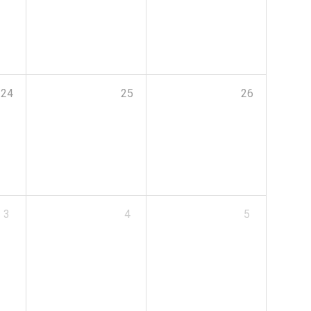
24
25
26
3
4
5