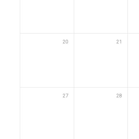
20
21
27
28