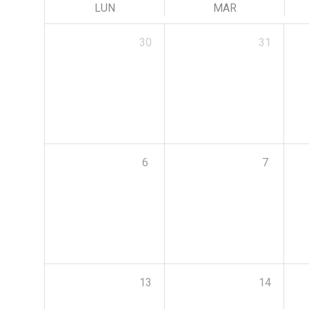
LUN
MAR
30
31
6
7
13
14