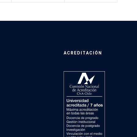
ACREDITACIÓN