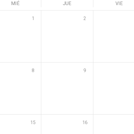
MIÉ
JUE
VIE
1
2
8
9
15
16