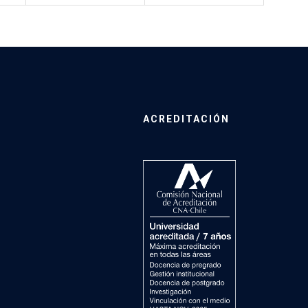
ACREDITACIÓN