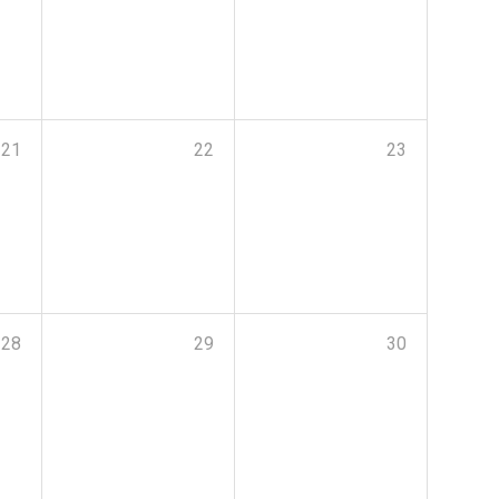
21
22
23
28
29
30