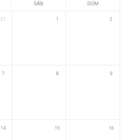
SÁB
DOM
31
1
2
7
8
9
14
15
16