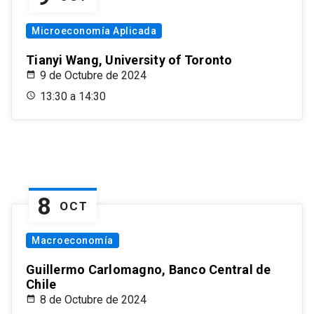
Microeconomía Aplicada
Tianyi Wang, University of Toronto
9 de Octubre de 2024
13:30 a 14:30
8
OCT
Macroeconomía
Guillermo Carlomagno, Banco Central de
Chile
8 de Octubre de 2024