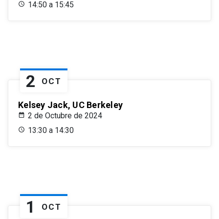
14:50 a 15:45
2
OCT
Kelsey Jack, UC Berkeley
2 de Octubre de 2024
13:30 a 14:30
1
OCT