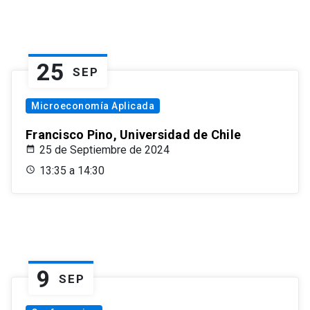
25
SEP
Microeconomía Aplicada
Francisco Pino, Universidad de Chile
25 de Septiembre de 2024
13:35 a 14:30
9
SEP