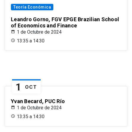
Teoría Económica
Leandro Gorno, FGV EPGE Brazilian School
of Economics and Finance
1 de Octubre de 2024
13:35 a 14:30
1
OCT
Yvan Becard, PUC Río
1 de Octubre de 2024
13:35 a 14:30