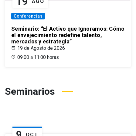
19
AGO
Conferencias
Seminario: “El Activo que Ignoramos: Cómo
el envejecimiento redefine talento,
mercados y estrategia”
19 de Agosto de 2026
09:00 a 11:00 horas
Seminarios
9
OCT