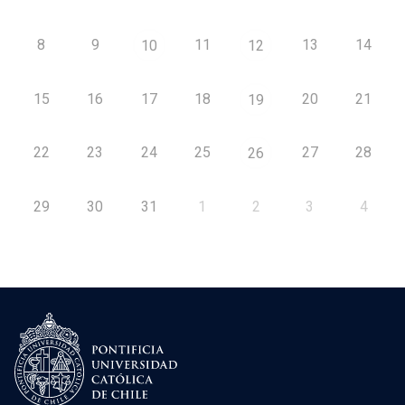
8
9
11
13
14
10
12
15
16
17
18
20
21
19
22
23
24
25
27
28
26
29
30
31
1
2
3
4