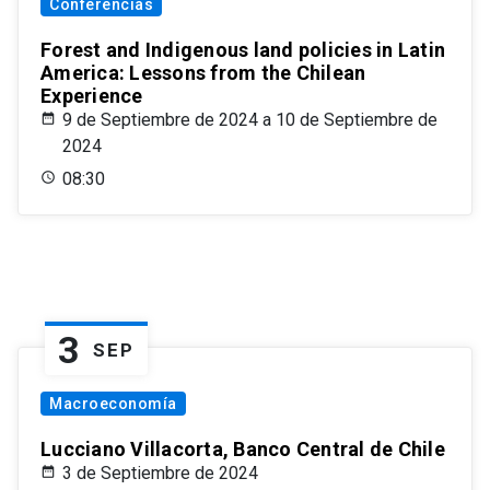
Conferencias
Forest and Indigenous land policies in Latin
America: Lessons from the Chilean
Experience
9 de Septiembre de 2024 a 10 de Septiembre de
2024
08:30
3
SEP
Macroeconomía
Lucciano Villacorta, Banco Central de Chile
3 de Septiembre de 2024