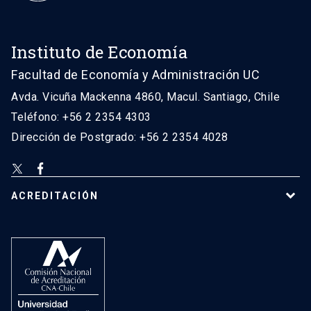
Instituto de Economía
Facultad de Economía y Administración UC
Avda. Vicuña Mackenna 4860, Macul. Santiago, Chile
Teléfono: +56 2 2354 4303
Dirección de Postgrado: +56 2 2354 4028
ACREDITACIÓN