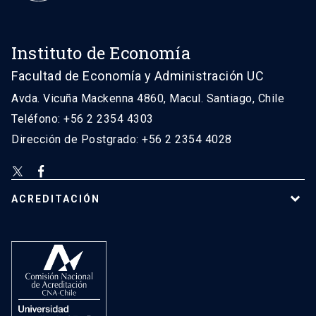
Instituto de Economía
Facultad de Economía y Administración UC
Avda. Vicuña Mackenna 4860, Macul. Santiago, Chile
Teléfono: +56 2 2354 4303
Dirección de Postgrado: +56 2 2354 4028
ACREDITACIÓN