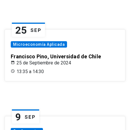
25
SEP
Microeconomía Aplicada
Francisco Pino, Universidad de Chile
25 de Septiembre de 2024
13:35 a 14:30
9
SEP