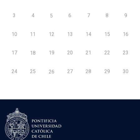
3
4
6
7
8
9
5
10
11
12
13
14
15
16
17
19
20
21
22
23
18
24
25
27
28
29
30
26