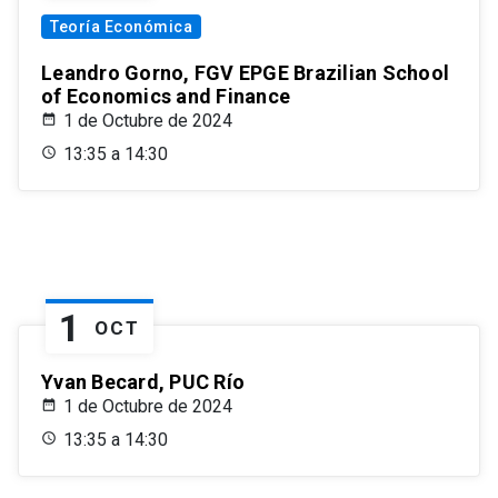
Teoría Económica
Leandro Gorno, FGV EPGE Brazilian School
of Economics and Finance
1 de Octubre de 2024
13:35 a 14:30
1
OCT
Yvan Becard, PUC Río
1 de Octubre de 2024
13:35 a 14:30