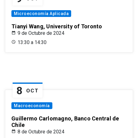
Microeconomía Aplicada
Tianyi Wang, University of Toronto
9 de Octubre de 2024
13:30 a 14:30
8
OCT
Macroeconomía
Guillermo Carlomagno, Banco Central de
Chile
8 de Octubre de 2024