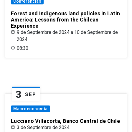
Conferencias
Forest and Indigenous land policies in Latin
America: Lessons from the Chilean
Experience
9 de Septiembre de 2024 a 10 de Septiembre de
2024
08:30
3
SEP
Macroeconomía
Lucciano Villacorta, Banco Central de Chile
3 de Septiembre de 2024