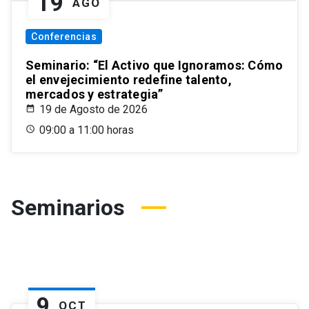
19
AGO
Conferencias
Seminario: “El Activo que Ignoramos: Cómo
el envejecimiento redefine talento,
mercados y estrategia”
19 de Agosto de 2026
09:00 a 11:00 horas
Seminarios
9
OCT