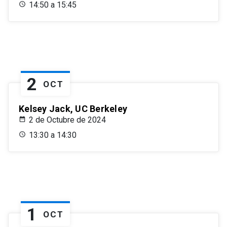
14:50 a 15:45
2
OCT
Kelsey Jack, UC Berkeley
2 de Octubre de 2024
13:30 a 14:30
1
OCT