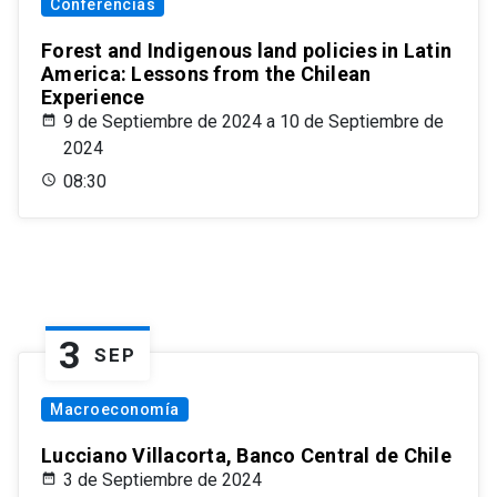
Conferencias
Forest and Indigenous land policies in Latin
America: Lessons from the Chilean
Experience
9 de Septiembre de 2024 a 10 de Septiembre de
2024
08:30
3
SEP
Macroeconomía
Lucciano Villacorta, Banco Central de Chile
3 de Septiembre de 2024