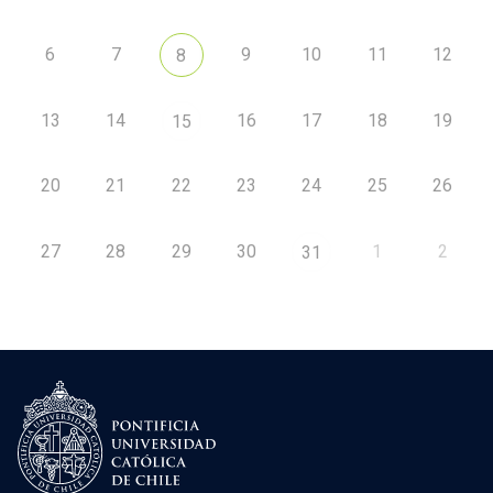
6
7
9
10
11
12
8
13
14
16
17
18
19
15
20
21
22
23
24
25
26
27
28
29
30
1
2
31