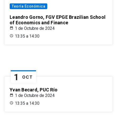
Teoría Económica
Leandro Gorno, FGV EPGE Brazilian School
of Economics and Finance
1 de Octubre de 2024
13:35 a 14:30
1
OCT
Yvan Becard, PUC Río
1 de Octubre de 2024
13:35 a 14:30