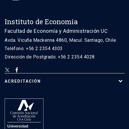
Instituto de Economía
Facultad de Economía y Administración UC
Avda. Vicuña Mackenna 4860, Macul. Santiago, Chile
Teléfono: +56 2 2354 4303
Dirección de Postgrado: +56 2 2354 4028
ACREDITACIÓN