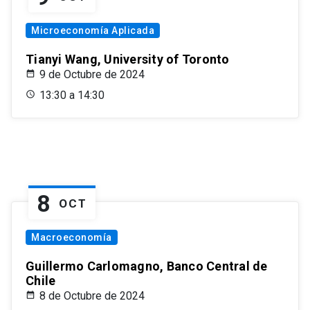
Microeconomía Aplicada
Tianyi Wang, University of Toronto
9 de Octubre de 2024
13:30 a 14:30
8
OCT
Macroeconomía
Guillermo Carlomagno, Banco Central de
Chile
8 de Octubre de 2024