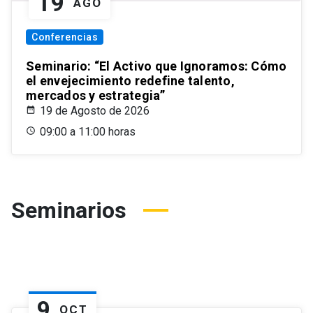
19
AGO
Conferencias
Seminario: “El Activo que Ignoramos: Cómo
el envejecimiento redefine talento,
mercados y estrategia”
19 de Agosto de 2026
09:00 a 11:00 horas
Seminarios
9
OCT