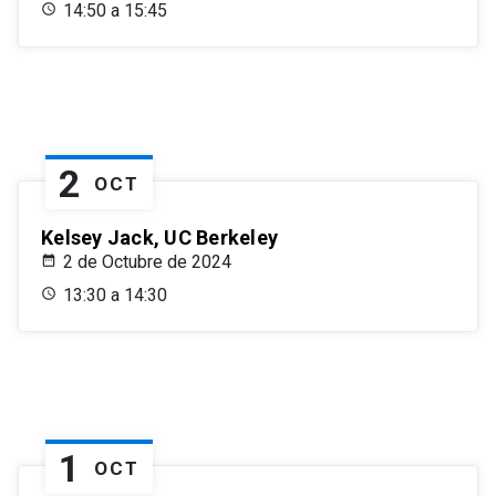
14:50 a 15:45
2
OCT
Kelsey Jack, UC Berkeley
2 de Octubre de 2024
13:30 a 14:30
1
OCT