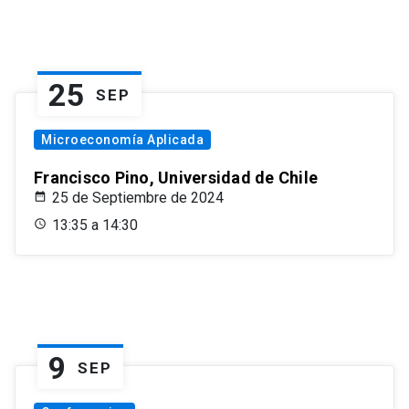
25
SEP
Microeconomía Aplicada
Francisco Pino, Universidad de Chile
25 de Septiembre de 2024
13:35 a 14:30
9
SEP