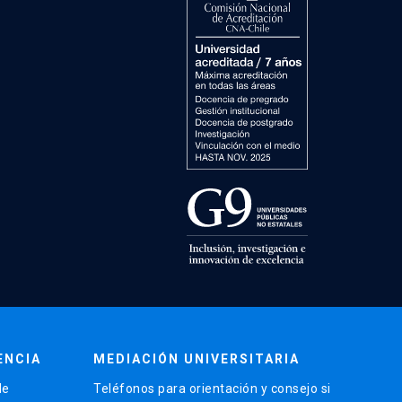
ENCIA
MEDIACIÓN UNIVERSITARIA
de
Teléfonos para orientación y consejo si