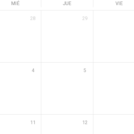
MIÉ
JUE
VIE
28
29
4
5
11
12