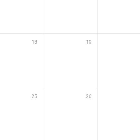
18
19
25
26