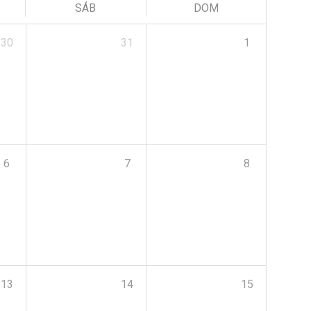
SÁB
DOM
30
31
1
6
7
8
13
14
15