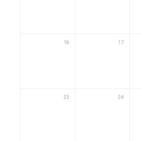
16
17
23
24