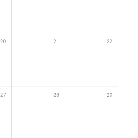
20
21
22
27
28
29