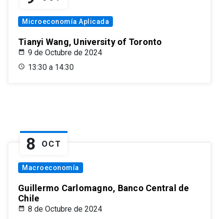
Microeconomía Aplicada
Tianyi Wang, University of Toronto
9 de Octubre de 2024
13:30 a 14:30
8
OCT
Macroeconomía
Guillermo Carlomagno, Banco Central de
Chile
8 de Octubre de 2024