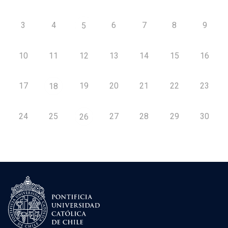
3
4
6
7
8
9
5
10
11
12
13
14
15
16
17
19
20
21
22
23
18
24
25
27
28
29
30
26