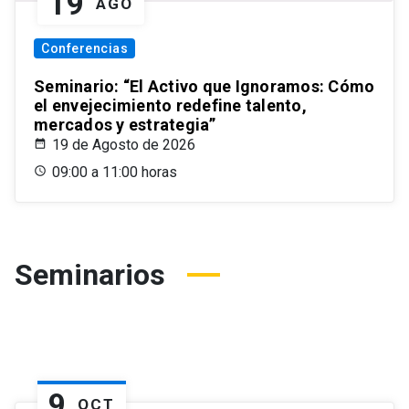
19
AGO
Conferencias
Seminario: “El Activo que Ignoramos: Cómo
el envejecimiento redefine talento,
mercados y estrategia”
19 de Agosto de 2026
09:00 a 11:00 horas
Seminarios
9
OCT