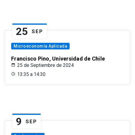
25
SEP
Microeconomía Aplicada
Francisco Pino, Universidad de Chile
25 de Septiembre de 2024
13:35 a 14:30
9
SEP