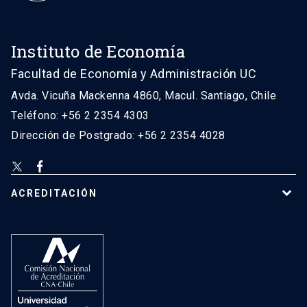
Instituto de Economía
Facultad de Economía y Administración UC
Avda. Vicuña Mackenna 4860, Macul. Santiago, Chile
Teléfono: +56 2 2354 4303
Dirección de Postgrado: +56 2 2354 4028
ACREDITACIÓN