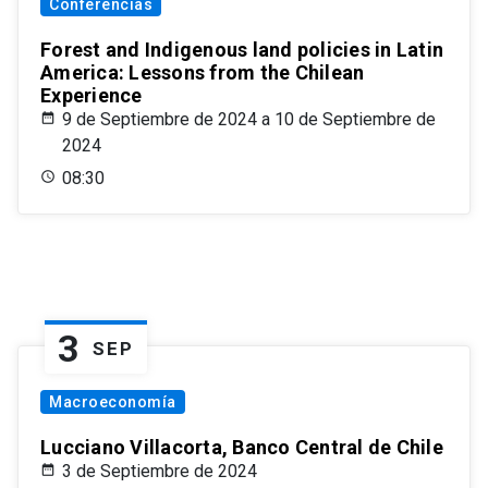
Conferencias
Forest and Indigenous land policies in Latin
America: Lessons from the Chilean
Experience
9 de Septiembre de 2024 a 10 de Septiembre de
2024
08:30
3
SEP
Macroeconomía
Lucciano Villacorta, Banco Central de Chile
3 de Septiembre de 2024