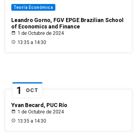
Teoría Económica
Leandro Gorno, FGV EPGE Brazilian School
of Economics and Finance
1 de Octubre de 2024
13:35 a 14:30
1
OCT
Yvan Becard, PUC Río
1 de Octubre de 2024
13:35 a 14:30