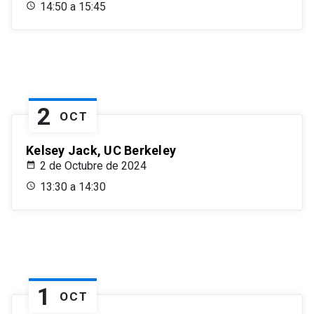
14:50 a 15:45
2
OCT
Kelsey Jack, UC Berkeley
2 de Octubre de 2024
13:30 a 14:30
1
OCT