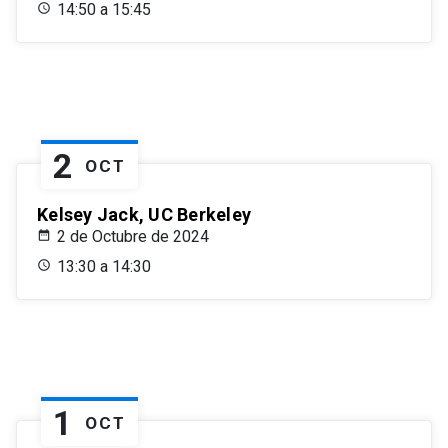
14:50 a 15:45
2
OCT
Kelsey Jack, UC Berkeley
2 de Octubre de 2024
13:30 a 14:30
1
OCT