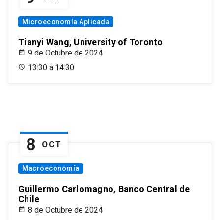
Microeconomía Aplicada
Tianyi Wang, University of Toronto
9 de Octubre de 2024
13:30 a 14:30
8
OCT
Macroeconomía
Guillermo Carlomagno, Banco Central de
Chile
8 de Octubre de 2024