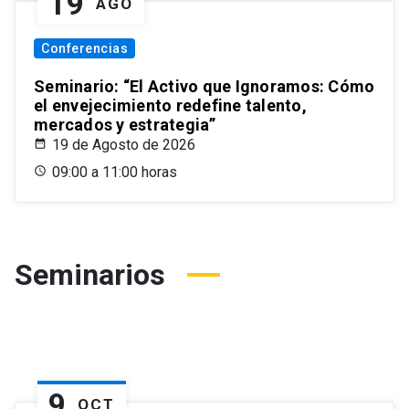
19
AGO
Conferencias
Seminario: “El Activo que Ignoramos: Cómo
el envejecimiento redefine talento,
mercados y estrategia”
19 de Agosto de 2026
09:00 a 11:00 horas
Seminarios
9
OCT