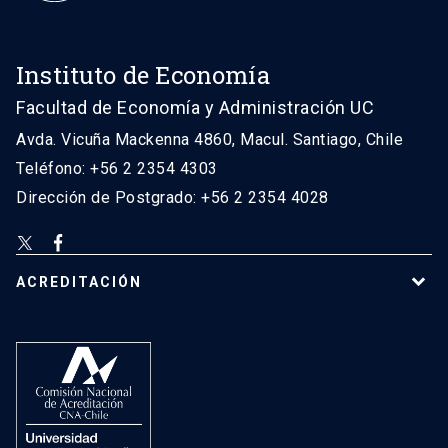
Instituto de Economía
Facultad de Economía y Administración UC
Avda. Vicuña Mackenna 4860, Macul. Santiago, Chile
Teléfono: +56 2 2354 4303
Dirección de Postgrado: +56 2 2354 4028
ACREDITACIÓN