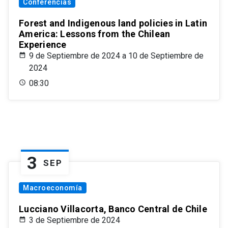
Conferencias
Forest and Indigenous land policies in Latin
America: Lessons from the Chilean
Experience
9 de Septiembre de 2024 a 10 de Septiembre de
2024
08:30
3
SEP
Macroeconomía
Lucciano Villacorta, Banco Central de Chile
3 de Septiembre de 2024