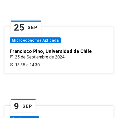
25
SEP
Microeconomía Aplicada
Francisco Pino, Universidad de Chile
25 de Septiembre de 2024
13:35 a 14:30
9
SEP