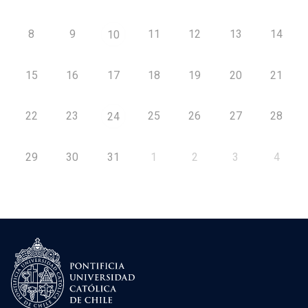
8
9
11
12
13
14
10
15
16
17
18
19
20
21
22
23
25
26
27
28
24
29
30
31
1
2
3
4