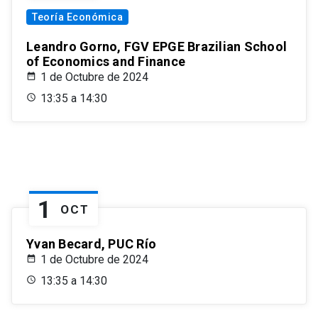
Teoría Económica
Leandro Gorno, FGV EPGE Brazilian School
of Economics and Finance
1 de Octubre de 2024
13:35 a 14:30
1
OCT
Yvan Becard, PUC Río
1 de Octubre de 2024
13:35 a 14:30