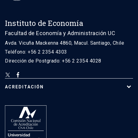
Instituto de Economía
Facultad de Economía y Administración UC
Avda. Vicuña Mackenna 4860, Macul. Santiago, Chile
Teléfono: +56 2 2354 4303
Dirección de Postgrado: +56 2 2354 4028
ACREDITACIÓN