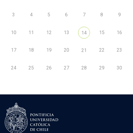
3
4
5
6
7
8
9
10
11
12
13
15
16
14
17
18
19
20
22
23
21
24
25
26
27
28
29
30