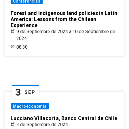
Conferencias
Forest and Indigenous land policies in Latin
America: Lessons from the Chilean
Experience
9 de Septiembre de 2024 a 10 de Septiembre de
2024
08:30
3
SEP
Macroeconomía
Lucciano Villacorta, Banco Central de Chile
3 de Septiembre de 2024